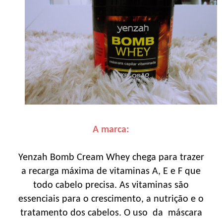
A marca:
Yenzah Bomb Cream Whey chega para trazer
a recarga máxima de vitaminas A, E e F que
todo cabelo precisa. As vitaminas são
essenciais para o crescimento, a nutrição e o
tratamento dos cabelos. O uso da máscara