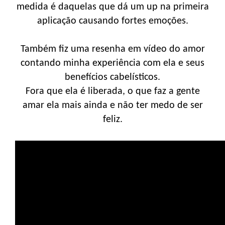
medida é daquelas que dá um up na primeira
aplicação causando fortes emoções.
Também fiz uma resenha em vídeo do amor
contando minha experiência com ela e seus
benefícios cabelísticos.
Fora que ela é liberada, o que faz a gente
amar ela mais ainda e não ter medo de ser
feliz.