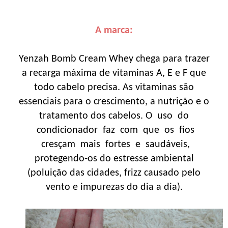
A marca:
Yenzah Bomb Cream Whey chega para trazer
a recarga máxima de vitaminas A, E e F que
todo cabelo precisa. As vitaminas são
essenciais para o crescimento, a nutrição e o
tratamento dos cabelos. O uso do
condicionador faz com que os fios
cresçam mais fortes e saudáveis,
protegendo-os do estresse ambiental
(poluição das cidades, frizz causado pelo
vento e impurezas do dia a dia).