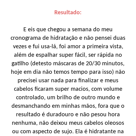
Resultado:
E eis que chegou a semana do meu
cronograma de hidratação e não pensei duas
vezes e fui usa-lá, foi amor a primeira vista,
além de espalhar super fácil, ser rápida no
gatilho (detesto máscaras de 20/30 minutos,
hoje em dia não temos tempo para isso) não
precisei usar nada para finalizar e meus
cabelos ficaram super macios, com volume
controlado, um brilho de outro mundo e
desmanchando em minhas mãos, fora que o
resultado é duradouro e não pesou hora
nenhuma, não deixou meus cabelos oleosos
ou com aspecto de sujo. Ela é hidratante na