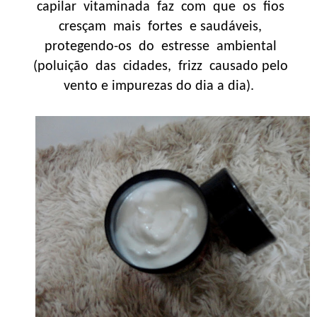
capilar vitaminada faz com que os fios
cresçam mais fortes e saudáveis,
protegendo-os do estresse ambiental
(poluição das cidades, frizz causado pelo
vento e impurezas do dia a dia).