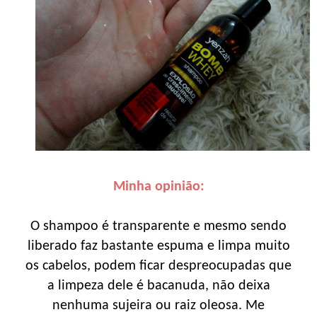
Minha opinião:
O shampoo é transparente e mesmo sendo
liberado faz bastante espuma e limpa muito
os cabelos, podem ficar despreocupadas que
a limpeza dele é bacanuda, não deixa
nenhuma sujeira ou raiz oleosa. Me