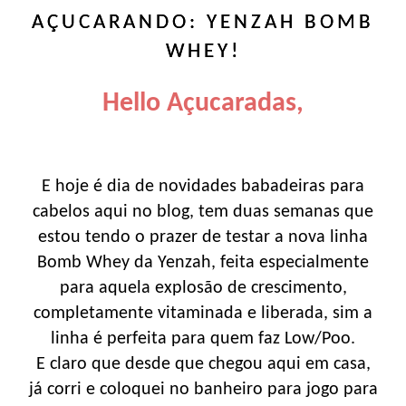
AÇUCARANDO: YENZAH BOMB
WHEY!
Hello Açucaradas,
E hoje é dia de novidades babadeiras para
cabelos aqui no blog, tem duas semanas que
estou tendo o prazer de testar a nova linha
Bomb Whey da Yenzah, feita especialmente
para aquela explosão de crescimento,
completamente vitaminada e liberada, sim a
linha é perfeita para quem faz Low/Poo.
E claro que desde que chegou aqui em casa,
já corri e coloquei no banheiro para jogo para