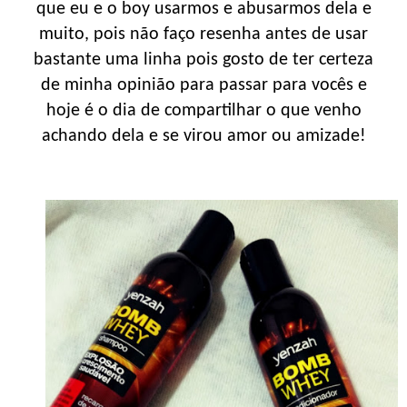
que eu e o boy usarmos e abusarmos dela e
muito, pois não faço resenha antes de usar
bastante uma linha pois gosto de ter certeza
de minha opinião para passar para vocês e
hoje é o dia de compartilhar o que venho
achando dela e se virou amor ou amizade!