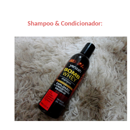
Shampoo & Condicionador: