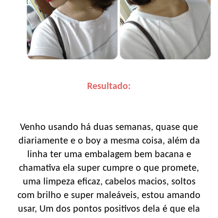
Resultado:
Venho usando há duas semanas, quase que
diariamente e o boy a mesma coisa, além da
linha ter uma embalagem bem bacana e
chamativa ela super cumpre o que promete,
uma limpeza eficaz, cabelos macios, soltos
com brilho e super maleáveis, estou amando
usar, Um dos pontos positivos dela é que ela