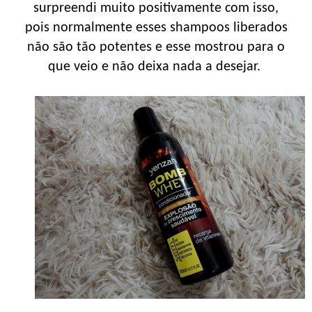
surpreendi muito positivamente com isso,
pois normalmente esses shampoos liberados
não são tão potentes e esse mostrou para o
que veio e não deixa nada a desejar.