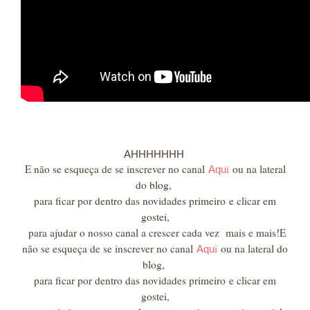
AHHHHHHH
E não se esqueça de se inscrever no canal
i
ou na lateral
Aqu
do blog,
para ficar por dentro das novidades primeiro
e clicar em
gostei,
para ajudar o nosso canal a crescer cada vez mais e mais!
E
não se esqueça de se inscrever no canal
i
ou na lateral do
Aqu
blog,
para ficar por dentro das novidades primeiro
e clicar em
gostei,