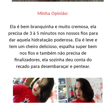
Minha Opinião:
Ela é bem branquinha e muito cremosa, ela
precisa de 3 à 5 minutos nos nossos fios para
dar aquela hidratação poderosa. Ela é leve e
tem um cheiro delicioso, espalha super bem
nos fios e também não precisa de
finalizadores, ela sozinha deu conta do
recado para desembaraçar e pentear.