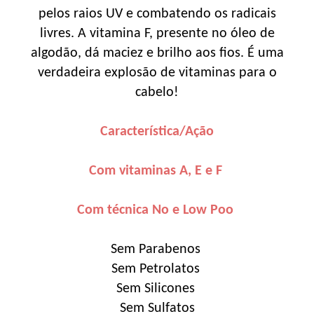
pelos raios UV e combatendo os radicais
livres. A vitamina F, presente no óleo de
algodão, dá maciez e brilho aos fios. É uma
verdadeira explosão de vitaminas para o
cabelo!
Característica/Ação
Com vitaminas A, E e F
Com técnica No e Low Poo
Sem Parabenos
Sem Petrolatos
Sem Silicones
Sem Sulfatos