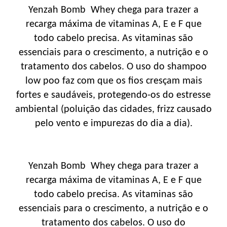
Yenzah Bomb Whey chega para trazer a
recarga máxima de vitaminas A, E e F que
todo cabelo precisa. As vitaminas são
essenciais para o crescimento, a nutrição e o
tratamento dos cabelos. O uso do shampoo
low poo faz com que os fios cresçam mais
fortes e saudáveis, protegendo-os do estresse
ambiental (poluição das cidades, frizz causado
pelo vento e impurezas do dia a dia).
Yenzah Bomb Whey chega para trazer a
recarga máxima de vitaminas A, E e F que
todo cabelo precisa. As vitaminas são
essenciais para o crescimento, a nutrição e o
tratamento dos cabelos. O uso do