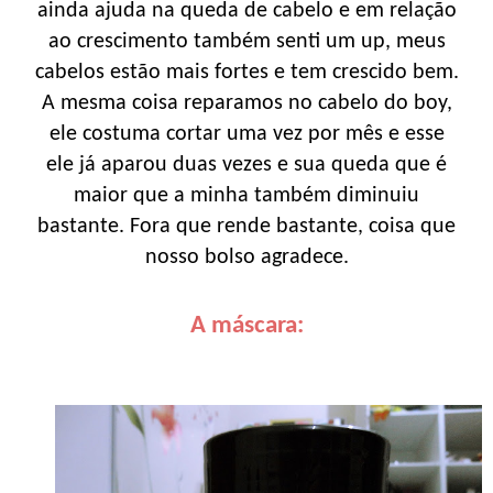
ainda ajuda na queda de cabelo e em relação
ao crescimento também senti um up, meus
cabelos estão mais fortes e tem crescido bem.
A mesma coisa reparamos no cabelo do boy,
ele costuma cortar uma vez por mês e esse
ele já aparou duas vezes e sua queda que é
maior que a minha também diminuiu
bastante. Fora que rende bastante, coisa que
nosso bolso agradece.
A máscara: