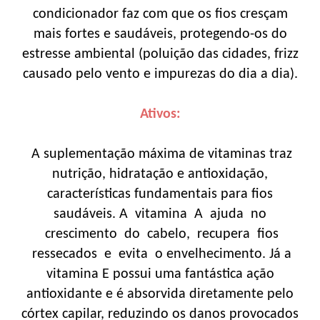
condicionador faz com que os fios cresçam
mais fortes e saudáveis, protegendo-os do
estresse ambiental (poluição das cidades, frizz
causado pelo vento e impurezas do dia a dia).
Ativos:
A suplementação máxima de vitaminas traz
nutrição, hidratação e antioxidação,
características fundamentais para fios
saudáveis. A vitamina A ajuda no
crescimento do cabelo, recupera fios
ressecados e evita o envelhecimento. Já a
vitamina E possui uma fantástica ação
antioxidante e é absorvida diretamente pelo
córtex capilar, reduzindo os danos provocados