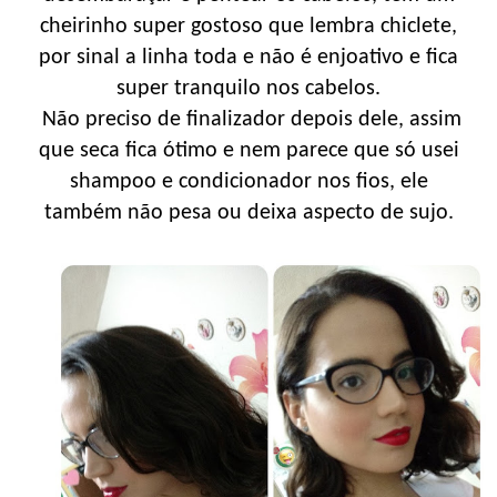
cheirinho super gostoso que lembra chiclete,
por sinal a linha toda e não é enjoativo e fica
super tranquilo nos cabelos.
Não preciso de finalizador depois dele, assim
que seca fica ótimo e nem parece que só usei
shampoo e condicionador nos fios, ele
também não pesa ou deixa aspecto de sujo.