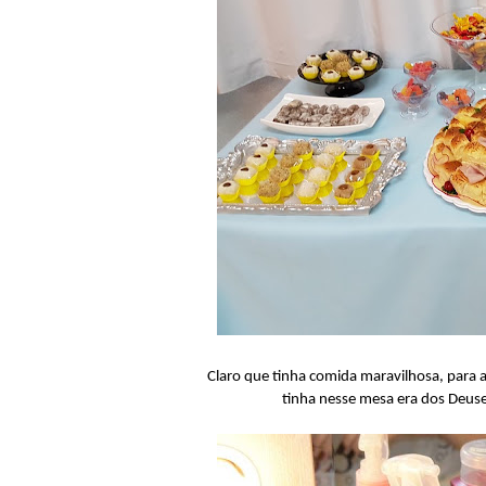
Claro que tinha comida maravilhosa, para 
tinha nesse mesa era dos Deuse