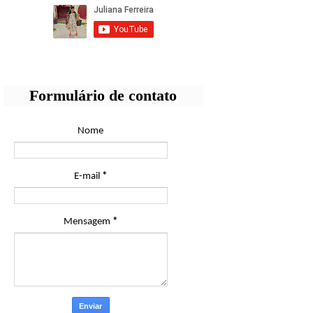
Formulário de contato
Nome
E-mail
*
Mensagem
*