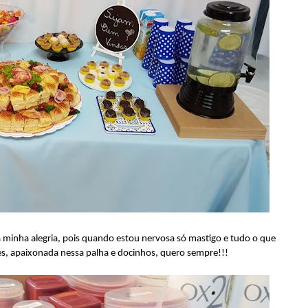
a minha alegria, pois quando estou nervosa só mastigo e tudo o que
s, apaixonada nessa palha e docinhos, quero sempre!!!