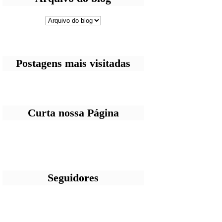
Postagens mais visitadas
Curta nossa Página
Seguidores