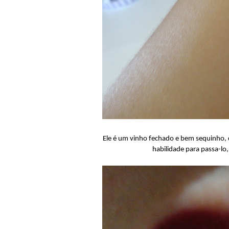
Ele é um vinho fechado e bem sequinho, 
habilidade para passa-lo,