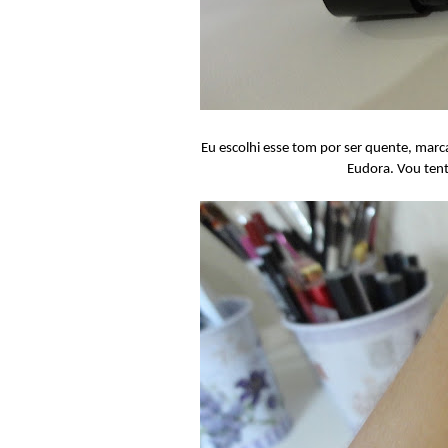
Eu escolhi esse tom por ser quente, mar
Eudora. Vou ten