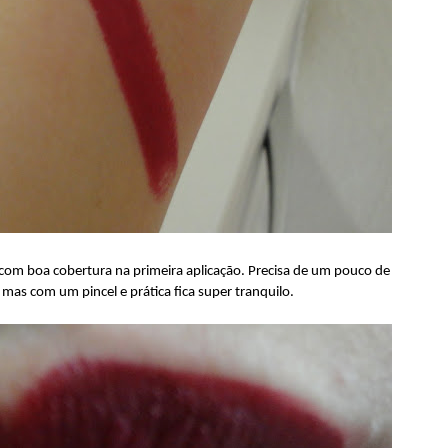
com boa cobertura na primeira aplicação. Precisa de um pouco de
 mas com um pincel e prática fica super tranquilo.