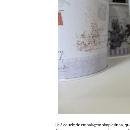
Ele é aquele de embalagem simplesinha, qu