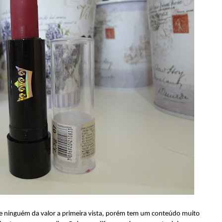
e ninguém da valor a primeira vista, porém tem um conteúdo muito