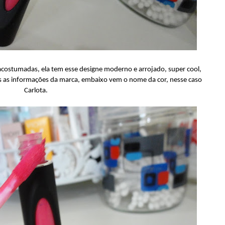
costumadas, ela tem esse designe moderno e arrojado, super cool,
as as informações da marca, embaixo vem o nome da cor, nesse caso
Carlota.