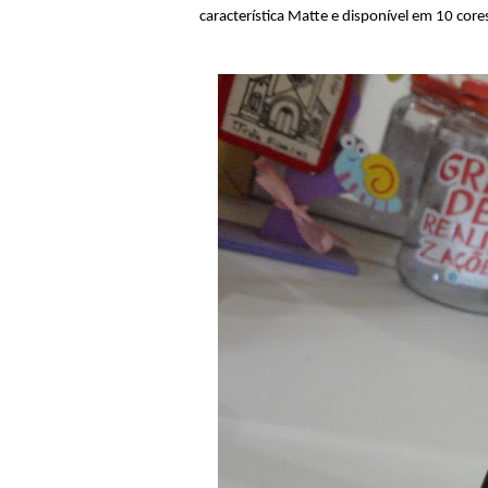
característica Matte e disponível em 10 cor