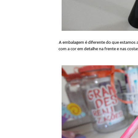
A embalagem é diferente do que estamos a
com a cor em detalhe na frente e nas cost