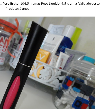
es. Peso Bruto: 104,5 gramas Peso Líquido: 4,5 gramas Validade deste
Produto: 2 anos