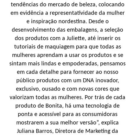
tendências do mercado de beleza, colocando
em evidência a representatividade da mulher
e inspiração nordestina. Desde o
desenvolvimento das embalagens, a seleção
dos produtos com a Juliette, até inserir os
tutoriais de maquiagem para que todas as
mulheres aprendam a usar os produtos e se
sintam mais lindas e empoderadas, pensamos
em cada detalhe para fornecer ao nosso
público produtos com um DNA inovador,
exclusivo, ousado e com novas cores que
valorizam todas as mulheres. Por trás de cada
produto de Bonita, há uma tecnologia de
ponta e acessível para as consumidoras
mostrarem a sua melhor versão”, explica
Juliana Barros, Diretora de Marketing da