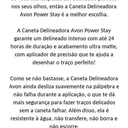
nos seus olhos, então a Caneta Delineadora
Avon Power Stay é a melhor escolha.
A Caneta Delineadora Avon Power Stay
garante um delineado intenso com até 24
horas de duração e acabamento ultra matte,
com aplicador de precisão que te ajuda a
desenhar o traço perfeito!
Como se não bastasse, a Caneta Delineadora
Avon ainda desliza suavemente na pálpebra e
não falha durante a aplicação, o que te dá
mais segurança para fazer traços delicados
sem a caneta falhar. Além disso, ela é
resistente à água, não transfere, não borra e
não escorre.