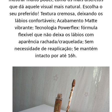
que dá aquele visual mais natural. Escolha o
seu preferido! Textura cremosa, deixando os
lábios confortáveis; Acabamento Matte
vibrante; Tecnologia Powerflex: fórmula
flexível que não deixa os lábios com
aparência rachada/craquelada; Sem
necessidade de reaplicação; Se mantém
intacto por até 16h.