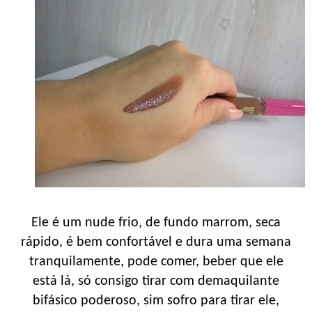
Ele é um nude frio, de fundo marrom, seca
rápido, é bem confortável e dura uma semana
tranquilamente, pode comer, beber que ele
está lá, só consigo tirar com demaquilante
bifásico poderoso, sim sofro para tirar ele,