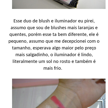
Esse duo de blush e iluminador eu pirei,
assumo que sou de blushes mais laranjas e
quentes, porém esse ta bem diferente, ele é
pequeno, assumo que me decepcionei com o
tamanho, esperava algo maior pelo preço
mais salgadinho, o iluminador é lindo,
literalmente um sol no rosto e também é
mais frio.