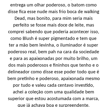
entrega um olhar poderoso, o batom como
disse fica esse nude mais frio boca de walking
Dead, mas bonito, para mim seria mais
perfeito se fosse mais doce de leite, mas
comprei sabendo que poderia acontecer isso,
como Blush é super pigmentado e tem que
ter a mão bem levinha, o iluminador é super
poderoso real, bem pah na cara da sociedade
e para as apaixonadas por muito brilho, um
dos mais poderosos e fininhos que tenho e o
delineador como disse esse poder todo que é
bem pretinho e poderoso, apaixonada mesmo
por tudo e valeu cada centavo investido,
achei a coleção com uma qualidade bem
superior que estou acostumada com a marca,
que já achava boa e surpreendente.