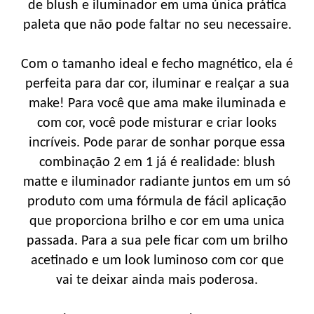
de blush e iluminador em uma única prática
paleta que não pode faltar no seu necessaire.
Com o tamanho ideal e fecho magnético, ela é
perfeita para dar cor, iluminar e realçar a sua
make! Para você que ama make iluminada e
com cor, você pode misturar e criar looks
incríveis. Pode parar de sonhar porque essa
combinação 2 em 1 já é realidade: blush
matte e iluminador radiante juntos em um só
produto com uma fórmula de fácil aplicação
que proporciona brilho e cor em uma unica
passada. Para a sua pele ficar com um brilho
acetinado e um look luminoso com cor que
vai te deixar ainda mais poderosa.