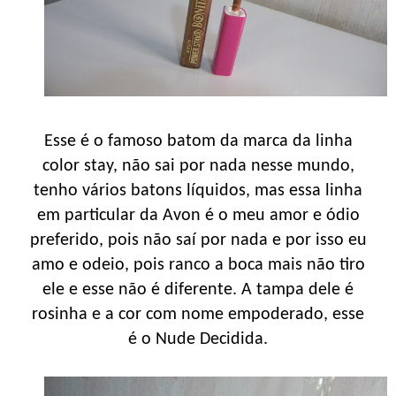
Esse é o famoso batom da marca da linha
color stay, não sai por nada nesse mundo,
tenho vários batons líquidos, mas essa linha
em particular da Avon é o meu amor e ódio
preferido, pois não saí por nada e por isso eu
amo e odeio, pois ranco a boca mais não tiro
ele e esse não é diferente. A tampa dele é
rosinha e a cor com nome empoderado, esse
é o Nude Decidida.