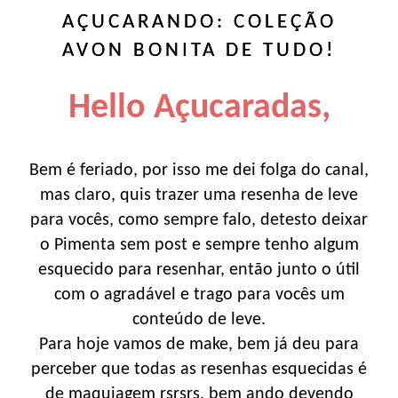
AÇUCARANDO: COLEÇÃO
AVON BONITA DE TUDO!
Hello Açucaradas,
Bem é feriado, por isso me dei folga do canal,
mas claro, quis trazer uma resenha de leve
para vocês, como sempre falo, detesto deixar
o Pimenta sem post e sempre tenho algum
esquecido para resenhar, então junto o útil
com o agradável e trago para vocês um
conteúdo de leve.
Para hoje vamos de make, bem já deu para
perceber que todas as resenhas esquecidas é
de maquiagem rsrsrs, bem ando devendo