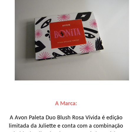
A Marca:
A Avon Paleta Duo Blush Rosa Vívida é edição
limitada da Juliette e conta com a combinação