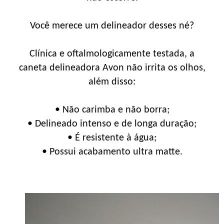
Você merece um delineador desses né?
Clínica e oftalmologicamente testada, a
caneta delineadora Avon não irrita os olhos,
além disso:
• Não carimba e não borra;
• Delineado intenso e de longa duração;
• É resistente à água;
• Possui acabamento ultra matte.