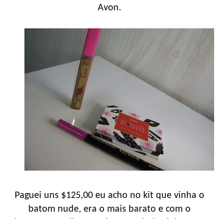
Avon.
Paguei uns $125,00 eu acho no kit que vinha o
batom nude, era o mais barato e com o