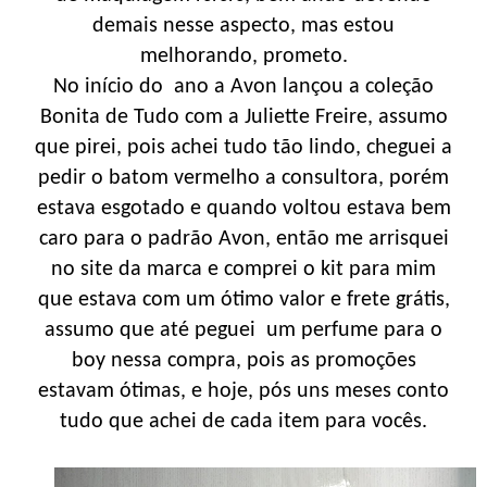
demais nesse aspecto, mas estou
melhorando, prometo.
No início do ano a Avon lançou a coleção
Bonita de Tudo com a Juliette Freire, assumo
que pirei, pois achei tudo tão lindo, cheguei a
pedir o batom vermelho a consultora, porém
estava esgotado e quando voltou estava bem
caro para o padrão Avon, então me arrisquei
no site da marca e comprei o kit para mim
que estava com um ótimo valor e frete grátis,
assumo que até peguei um perfume para o
boy nessa compra, pois as promoções
estavam ótimas, e hoje, pós uns meses conto
tudo que achei de cada item para vocês.