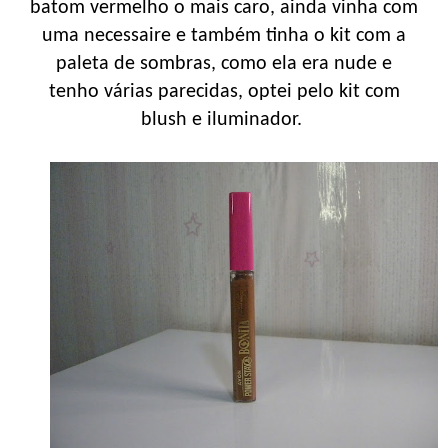
batom vermelho o mais caro, ainda vinha com
uma necessaire e também tinha o kit com a
paleta de sombras, como ela era nude e
tenho várias parecidas, optei pelo kit com
blush e iluminador.