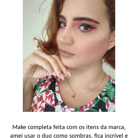
Make completa feita com os itens da marca,
amei usar o duo como sombras, fica incrível e