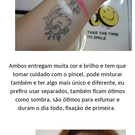
Ambos entregam muita cor e brilho e tem que
tomar cuidado com o pincel, pode misturar
também e ter algo mais único e diferente, eu
prefiro usar separados, também ficam ótimos
como sombra, são ótimos para esfumar e
duram o dia todo, fixação de primeira.