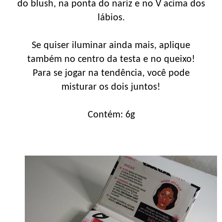
do blush, na ponta do nariz e no V acima dos
lábios.
Se quiser iluminar ainda mais, aplique
também no centro da testa e no queixo!
Para se jogar na tendência, você pode
misturar os dois juntos!
Contém: 6g