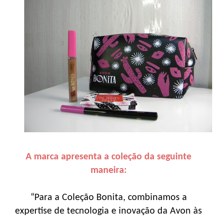
A marca apresenta a coleção da seguinte
maneira:
“Para a Coleção Bonita, combinamos a
expertise de tecnologia e inovação da Avon às