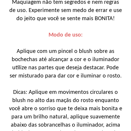
Maquiagem não tem segredos e nem regras
de uso. Experimente sem medo de errar e use
do jeito que você se sente mais BONITA!
Modo de uso:
Aplique com um pincel o blush sobre as
bochechas até alcançar a cor e o iluminador
utilize nas partes que deseja destacar. Pode
ser misturado para dar cor e iluminar o rosto.
Dicas: Aplique em movimentos circulares o
blush no alto das maçãs do rosto enquanto
você abre o sorriso que te deixa mais bonita e
para um brilho natural, aplique suavemente
abaixo das sobrancelhas o iluminador, acima