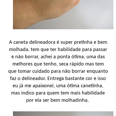
A caneta delineadora é super pretinha e bem
molhada, tem que ter habilidade para passar
e não borrar, achei a ponta ótima, uma das
melhores que tenho, seca rápido mas tem
que tomar cuidado para não borrar enquanto
faz o delineador. Entrega bastante cor e isso
eu já me apaixonei, uma ótima canetinha,
mas indico para quem tem mais habilidade
por ela ser bem molhadinha.