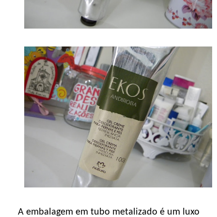
A embalagem em tubo metalizado é um luxo