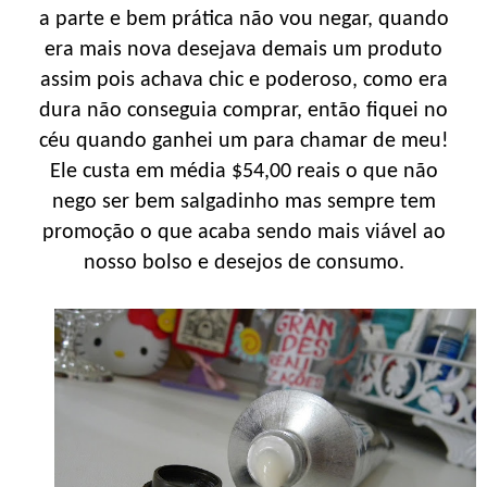
a parte e bem prática não vou negar, quando
era mais nova desejava demais um produto
assim pois achava chic e poderoso, como era
dura não conseguia comprar, então fiquei no
céu quando ganhei um para chamar de meu!
Ele custa em média $54,00 reais o que não
nego ser bem salgadinho mas sempre tem
promoção o que acaba sendo mais viável ao
nosso bolso e desejos de consumo.