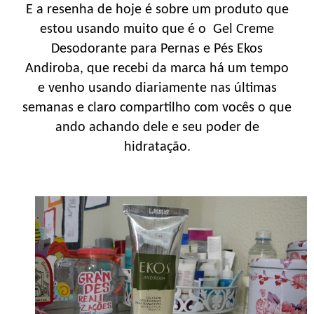
E a resenha de hoje é sobre um produto que
estou usando muito que é o Gel Creme
Desodorante para Pernas e Pés Ekos
Andiroba, que recebi da marca há um tempo
e venho usando diariamente nas últimas
semanas e claro compartilho com vocês o que
ando achando dele e seu poder de
hidratação.