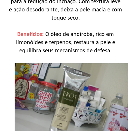
para a redução do inchaço. Com textura leve
e ação desodorante, deixa a pele macia e com
toque seco.
Benefícios:
O óleo de andiroba, rico em
limonóides e terpenos, restaura a pele e
equilibra seus mecanismos de defesa.