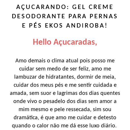
AÇUCARANDO: GEL CREME
DESODORANTE PARA PERNAS
E PÉS EKOS ANDIROBA!
Hello Açucaradas,
Amo demais o clima atual pois posso me
cuidar sem medo de ser feliz, amo me
lambuzar de hidratantes, dormir de meia,
cuidar dos meus pés e me sentir cuidada e
amada, sem suor e lagrimas dos dias quentes
onde vivo o pesadelo dos dias sem amor a
mim mesmo e pele ressecada, sim sou
dramática, é que amo me cuidar e detesto
quando o calor não me dá esse luxo diário.