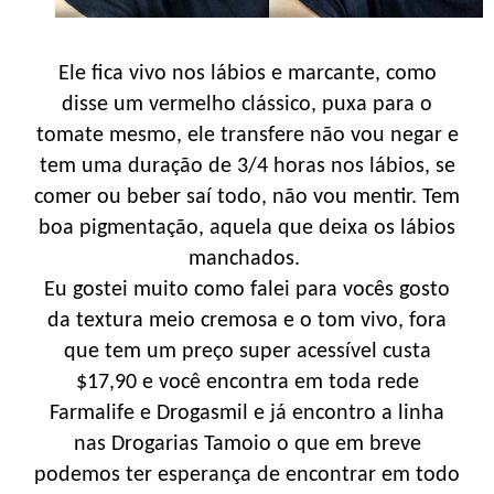
Ele fica vivo nos lábios e marcante, como
disse um vermelho clássico, puxa para o
tomate mesmo, ele transfere não vou negar e
tem uma duração de 3/4 horas nos lábios, se
comer ou beber saí todo, não vou mentir. Tem
boa pigmentação, aquela que deixa os lábios
manchados.
Eu gostei muito como falei para vocês gosto
da textura meio cremosa e o tom vivo, fora
que tem um preço super acessível custa
$17,90 e você encontra em toda rede
Farmalife e Drogasmil e já encontro a linha
nas Drogarias Tamoio o que em breve
podemos ter esperança de encontrar em todo