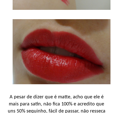
A pesar de dizer que é matte, acho que ele é
mais para satin, não fica 100% e acredito que
uns 50% sequinho, fácil de passar, não resseca