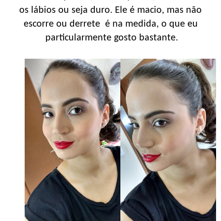
os lábios ou seja duro. Ele é macio, mas não
escorre ou derrete é na medida, o que eu
particularmente gosto bastante.