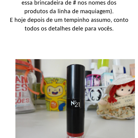
essa brincadeira de # nos nomes dos
produtos da linha de maquiagem).
E hoje depois de um tempinho assumo, conto
todos os detalhes dele para vocês.