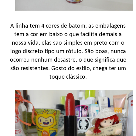
A linha tem 4 cores de batom, as embalagens
tem a cor em baixo o que facilita demais a
nossa vida, elas são simples em preto com o
logo discreto tipo um rótulo. São boas, nunca
ocorreu nenhum desastre, o que significa que
são resistentes. Gosto do estilo, chega ter um
toque clássico.