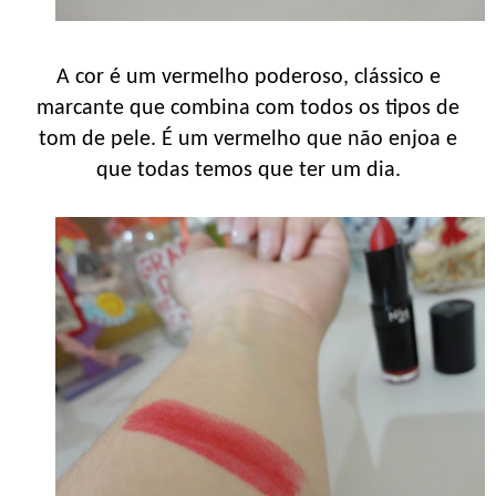
A cor é um vermelho poderoso, clássico e
marcante que combina com todos os tipos de
tom de pele. É um vermelho que não enjoa e
que todas temos que ter um dia.