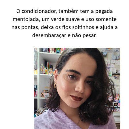
O condicionador, também tem a pegada
mentolada, um verde suave e uso somente
nas pontas, deixa os fios soltinhos e ajuda a
desembaraçar e não pesar.