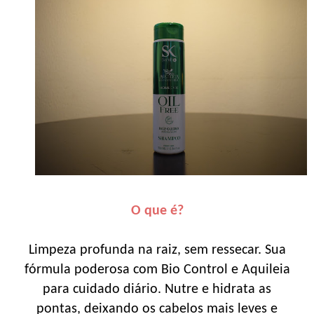
O que é?
Limpeza profunda na raiz, sem ressecar. Sua
fórmula poderosa com Bio Control e Aquileia
para cuidado diário. Nutre e hidrata as
pontas, deixando os cabelos mais leves e