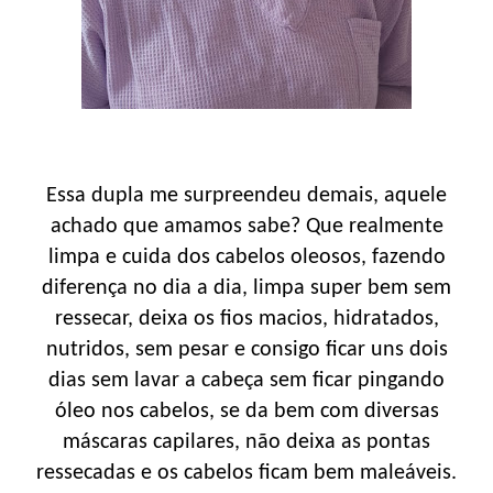
Essa dupla me surpreendeu demais, aquele
achado que amamos sabe? Que realmente
limpa e cuida dos cabelos oleosos, fazendo
diferença no dia a dia, limpa super bem sem
ressecar, deixa os fios macios, hidratados,
nutridos, sem pesar e consigo ficar uns dois
dias sem lavar a cabeça sem ficar pingando
óleo nos cabelos, se da bem com diversas
máscaras capilares, não deixa as pontas
ressecadas e os cabelos ficam bem maleáveis.