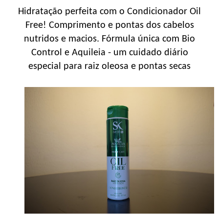
Hidratação perfeita com o Condicionador Oil
Free! Comprimento e pontas dos cabelos
nutridos e macios. Fórmula única com Bio
Control e Aquileia - um cuidado diário
especial para raiz oleosa e pontas secas