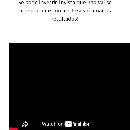
Se pode investir, invista que não vai se
arrepender e com certeza vai amar os
resultados!