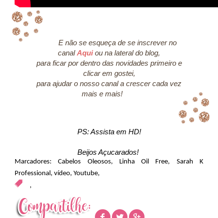
E não se esqueça de se inscrever no
canal
Aqui
ou na lateral do blog,
para ficar por dentro das novidades primeiro e
clicar em gostei,
para ajudar o nosso canal a crescer cada vez
mais e mais!
PS: Assista em HD!
Beijos Açucarados!
Marcadores:
Cabelos Oleosos
,
Linha Oil Free
,
Sarah K
Professional
,
vídeo
,
Youtube
,
,