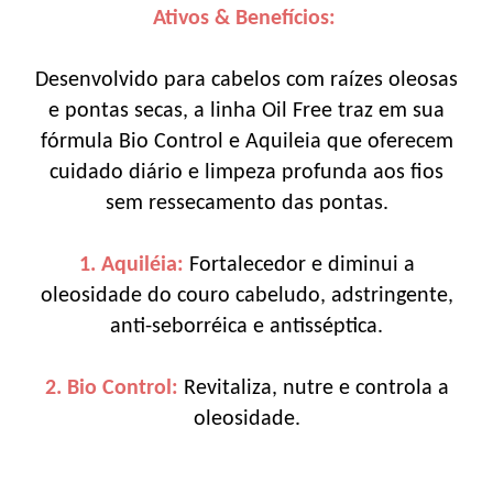
Ativos & Benefícios:
Desenvolvido para cabelos com raízes oleosas
e pontas secas, a linha Oil Free traz em sua
fórmula Bio Control e Aquileia que oferecem
cuidado diário e limpeza profunda aos fios
sem ressecamento das pontas.
1. Aquiléia:
Fortalecedor e diminui a
oleosidade do couro cabeludo, adstringente,
anti-seborréica e antisséptica.
2. Bio Control:
Revitaliza, nutre e controla a
oleosidade.