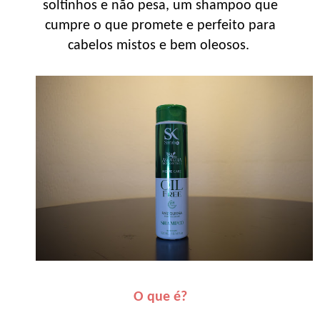
soltinhos e não pesa, um shampoo que
cumpre o que promete e perfeito para
cabelos mistos e bem oleosos.
O que é?