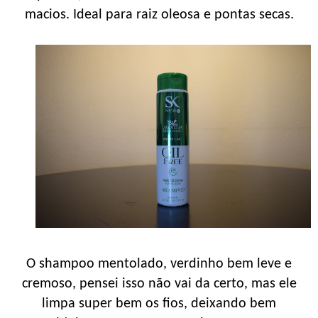
macios. Ideal para raiz oleosa e pontas secas.
O shampoo mentolado, verdinho bem leve e
cremoso, pensei isso não vai da certo, mas ele
limpa super bem os fios, deixando bem