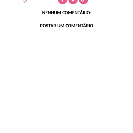
NENHUM COMENTÁRIO:
POSTAR UM COMENTÁRIO