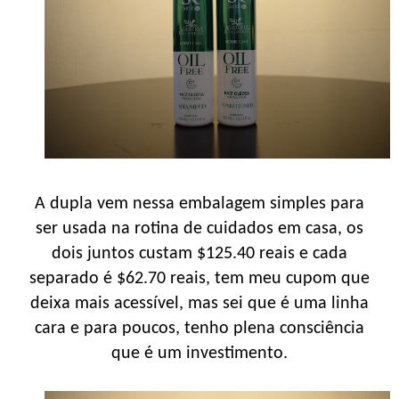
A dupla vem nessa embalagem simples para
ser usada na rotina de cuidados em casa, os
dois juntos custam $125.40 reais e cada
separado é $62.70 reais, tem meu cupom que
deixa mais acessível, mas sei que é uma linha
cara e para poucos, tenho plena consciência
que é um investimento.