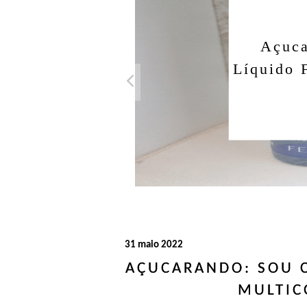
Açuca
Líquido 
31 maio 2022
AÇUCARANDO: SOU 
MULTIC