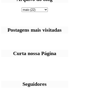
Postagens mais visitadas
Curta nossa Página
Seguidores