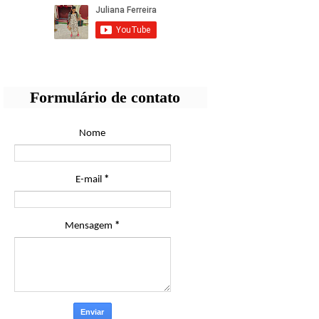
Formulário de contato
Nome
E-mail
*
Mensagem
*