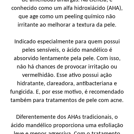
conhecido como um alfa hidroxiácido (AHA),
que age como um peeling químico não
irritante ao melhorar a textura da pele.
Indicado especialmente para quem possui
peles sensíveis, o ácido mandélico é
absorvido lentamente pela pele. Com isso,
não há chances de provocar irritação ou
vermelhidão. Esse ativo possui ação
hidratante, clareadora, antibacteriana e
fungicida. E, por esse motivo, é recomendado
também para tratamentos de pele com acne.
Diferentemente dos AHAs tradicionais, o
ácido mandélico proporciona uma esfoliação
leve e menos agressiva. Com o tratamento