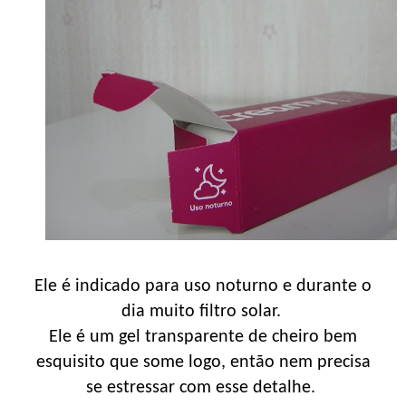
Ele é indicado para uso noturno e durante o
dia muito filtro solar.
Ele é um gel transparente de cheiro bem
esquisito que some logo, então nem precisa
se estressar com esse detalhe.