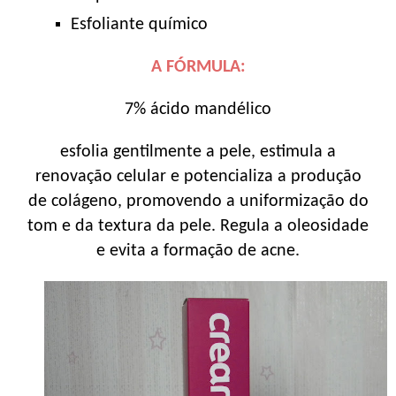
Esfoliante químico
A FÓRMULA:
7% ácido mandélico
esfolia gentilmente a pele, estimula a
renovação celular e potencializa a produção
de colágeno, promovendo a uniformização do
tom e da textura da pele. Regula a oleosidade
e evita a formação de acne.