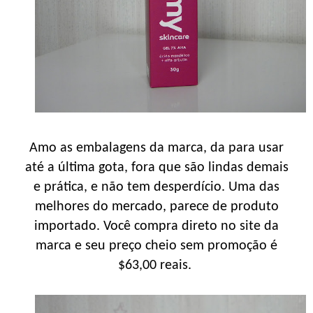
Amo as embalagens da marca, da para usar
até a última gota, fora que são lindas demais
e prática, e não tem desperdício. Uma das
melhores do mercado, parece de produto
importado. Você compra direto no site da
marca e seu preço cheio sem promoção é
$63,00 reais.