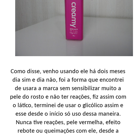
Como disse, venho usando ele há dois meses
dia sim e dia não, foi a forma que encontrei
de usara a marca sem sensibilizar muito a
pele do rosto e não ter reações, fiz assim com
o lático, terminei de usar o glicólico assim e
esse desde o início só uso dessa maneira.
Nunca tive reações, pele vermelha, efeito
rebote ou queimações com ele, desde a