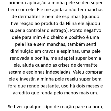
primeira aplicação a minha pele se deu super
bem com ele. Ele me ajuda a não ter manchas
de dermatites e nem de espinhas (quando
tive reação ao produto da Niina ele ajudou
super a controlar o estrago). Ponto negativo
dele para mim é o cheiro e positivo é uma
pele lisa e sem manchas, também senti
diminuição em cravos e espinhas, uma pele
renovada e bonita, me adaptei super bem a
ele, ajuda quando as crises de dermatite
secam e espinhas indesejadas. Valeu comprar
ele e investir, a minha pele reagiu super bem,
fora que rende bastante, uso há dois meses e
acredito que renda pelo menos mais um.
Se tiver qualquer tipo de reação pare na hora,