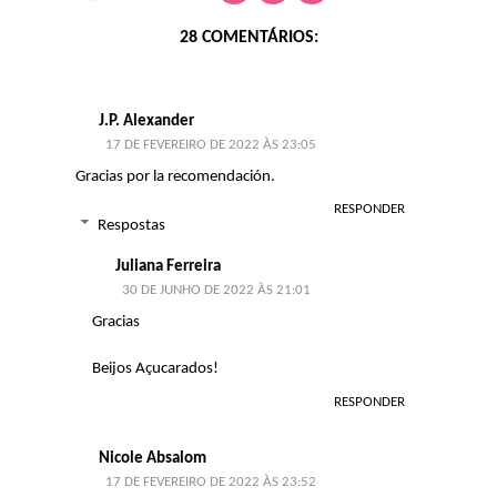
28 COMENTÁRIOS:
J.P. Alexander
17 DE FEVEREIRO DE 2022 ÀS 23:05
Gracias por la recomendación.
RESPONDER
Respostas
Juliana Ferreira
30 DE JUNHO DE 2022 ÀS 21:01
Gracias
Beijos Açucarados!
RESPONDER
Nicole Absalom
17 DE FEVEREIRO DE 2022 ÀS 23:52