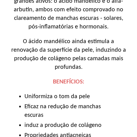
grandes ativos: o ácido mandélico e o alfa-
arbutin, ambos com efeito comprovado no
clareamento de manchas escuras - solares,
pós-inflamatórias e hormonais.
O ácido mandélico ainda estimula a
renovação da superfície da pele, induzindo a
produção de colágeno pelas camadas mais
profundas.
BENEFÍCIOS:
Uniformiza o tom da pele
Eficaz na redução de manchas
escuras
induz a produção de colágeno
Propriedades antiacneicas