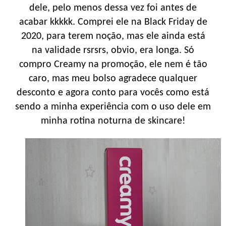
dele, pelo menos dessa vez foi antes de
acabar kkkkk. Comprei ele na Black Friday de
2020, para terem noção, mas ele ainda está
na validade rsrsrs, obvio, era longa. Só
compro Creamy na promoção, ele nem é tão
caro, mas meu bolso agradece qualquer
desconto e agora conto para vocês como está
sendo a minha experiência com o uso dele em
minha rotina noturna de skincare!