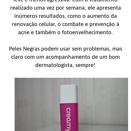
realizado uma vez por semana, ele apresenta
inúmeros resultados, como o aumento da
renovação celular, o combate e prevenção à
acne e também o fotoenvelhecimento.
Peles Negras podem usar sem problemas, mas
claro com um acompanhamento de um bom
dermatologista, sempre!