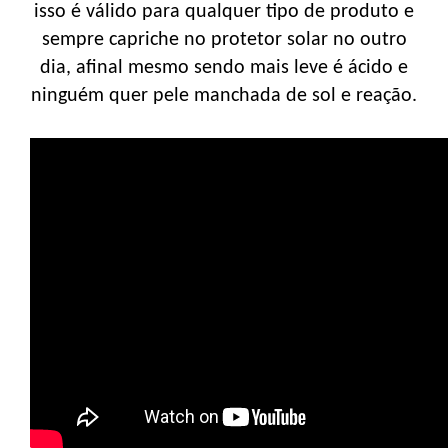
isso é válido para qualquer tipo de produto e
sempre capriche no protetor solar no outro
dia, afinal mesmo sendo mais leve é ácido e
ninguém quer pele manchada de sol e reação.