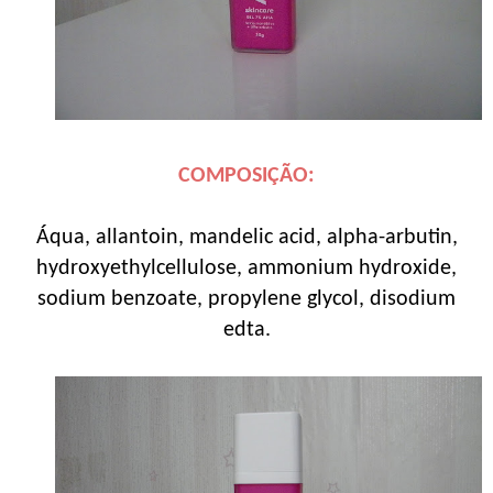
COMPOSIÇÃO:
Áqua, allantoin, mandelic acid, alpha-arbutin,
hydroxyethylcellulose, ammonium hydroxide,
sodium benzoate, propylene glycol, disodium
edta.