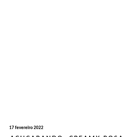
17 fevereiro 2022