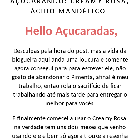
AÇUCARANDO: CREAMY ROSA,
ÁCIDO MANDÉLICO!
Hello Açucaradas,
Desculpas pela hora do post, mas a vida da
blogueira aqui anda uma loucura e somente
agora consegui para para escrever ele, não
gosto de abandonar o Pimenta, afinal é meu
trabalho, então rola o sacrifício de ficar
trabalhando até mais tarde para entregar o
melhor para vocês.
E finalmente comecei a usar o Creamy Rosa,
na verdade tem uns dois meses que venho
usando ele e bem só agora trouxe a resenha