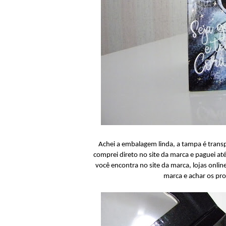
Achei a embalagem linda, a tampa é trans
comprei direto no site da marca e paguei até
você encontra no site da marca, lojas onli
marca e achar os pro