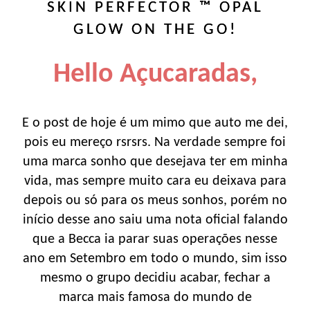
SKIN PERFECTOR ™ OPAL
GLOW ON THE GO!
Hello Açucaradas,
E o post de hoje é um mimo que auto me dei,
pois eu mereço rsrsrs. Na verdade sempre foi
uma marca sonho que desejava ter em minha
vida, mas sempre muito cara eu deixava para
depois ou só para os meus sonhos, porém no
início desse ano saiu uma nota oficial falando
que a Becca ia parar suas operações nesse
ano em Setembro em todo o mundo, sim isso
mesmo o grupo decidiu acabar, fechar a
marca mais famosa do mundo de