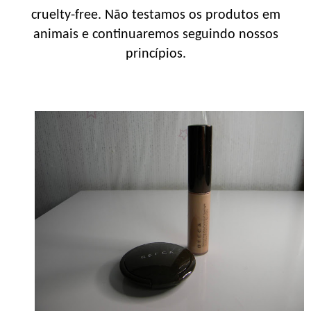
cruelty-free. Não testamos os produtos em
animais e continuaremos seguindo nossos
princípios.