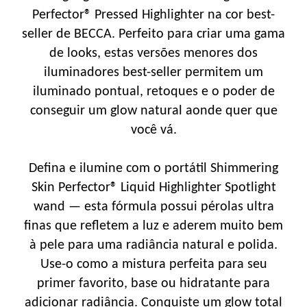
Perfector® Pressed Highlighter na cor best-
seller de BECCA. Perfeito para criar uma gama
de looks, estas versões menores dos
iluminadores best-seller permitem um
iluminado pontual, retoques e o poder de
conseguir um glow natural aonde quer que
você vá.
Defina e ilumine com o portátil Shimmering
Skin Perfector® Liquid Highlighter Spotlight
wand — esta fórmula possui pérolas ultra
finas que refletem a luz e aderem muito bem
à pele para uma radiância natural e polida.
Use-o como a mistura perfeita para seu
primer favorito, base ou hidratante para
adicionar radiância. Conquiste um glow total