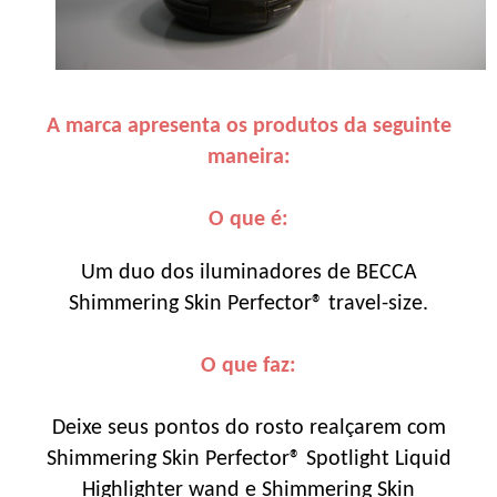
A marca apresenta os produtos da seguinte
maneira:
O que é:
Um duo dos iluminadores de BECCA
Shimmering Skin Perfector® travel-size.
O que faz:
Deixe seus pontos do rosto realçarem com
Shimmering Skin Perfector® Spotlight Liquid
Highlighter wand e Shimmering Skin