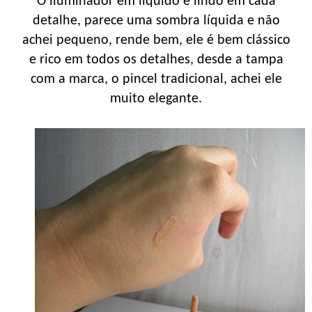
O iluminador em líquido é lindo em cada
detalhe, parece uma sombra líquida e não
achei pequeno, rende bem, ele é bem clássico
e rico em todos os detalhes, desde a tampa
com a marca, o pincel tradicional, achei ele
muito elegante.