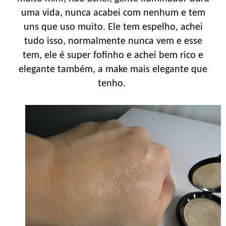
uma vida, nunca acabei com nenhum e tem
uns que uso muito. Ele tem espelho, achei
tudo isso, normalmente nunca vem e esse
tem, ele é super fofinho e achei bem rico e
elegante também, a make mais elegante que
tenho.