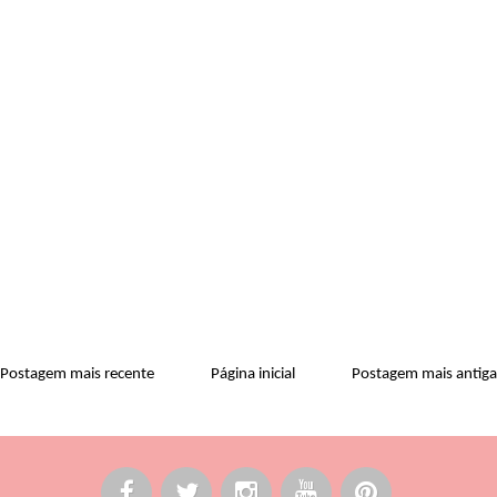
Postagem mais recente
Página inicial
Postagem mais antiga