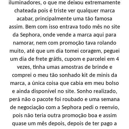
iluminadores, o que me deixou extremamente
chateada pois é triste ver qualquer marca
acabar, principalmente uma tão famosa
assim. Bem com isso entrava todo mês no site
da Sephora, onde vende a marca aqui para
namorar, nem com promoção tava rolando
muito, até que um dia tomei coragem, peguei
um dia de frete grátis, cupom e parcelei em 4
vezes, tinha umas amostras de brinde e
comprei o meu tão sonhado kit de minis da
marca, a única coisa que cabia em meu bolso
e ainda disponível no site. Sonho realizado,
perá não o pacote foi roubado e uma semana
de negociação com a Sephora pedi o reenvio,
pois não teria outra promoção boa e assim
quase um mês depois, depois de ter pago a