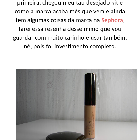
primeira, chegou meu tão desejado kit e
como a marca acaba mês que vem e ainda
tem algumas coisas da marca na
Sephora
,
farei essa resenha desse mimo que vou
guardar com muito carinho e usar também,
né, pois foi investimento completo.