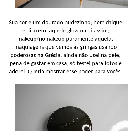
Sua cor é um dourado nudezinho, bem chique
e discreto, aquele glow nasci assim,
makeup/nomakeup puramente aquelas
maquiagens que vemos as gringas usando
poderosas na Grécia, ainda não usei na pele,
pena de gastar em casa, só testei para fotos e
adorei. Queria mostrar esse poder para vocês.