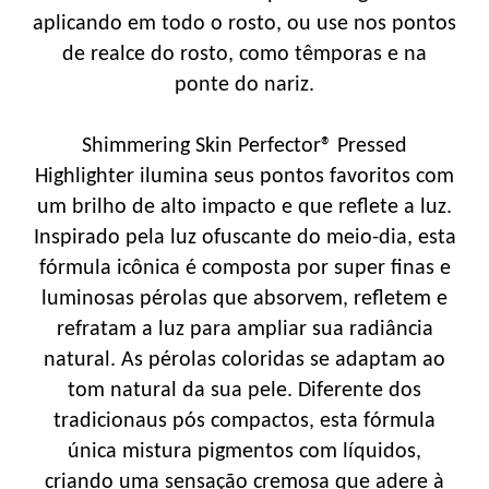
aplicando em todo o rosto, ou use nos pontos
de realce do rosto, como têmporas e na
ponte do nariz.
Shimmering Skin Perfector® Pressed
Highlighter ilumina seus pontos favoritos com
um brilho de alto impacto e que reflete a luz.
Inspirado pela luz ofuscante do meio-dia, esta
fórmula icônica é composta por super finas e
luminosas pérolas que absorvem, refletem e
refratam a luz para ampliar sua radiância
natural. As pérolas coloridas se adaptam ao
tom natural da sua pele. Diferente dos
tradicionaus pós compactos, esta fórmula
única mistura pigmentos com líquidos,
criando uma sensação cremosa que adere à