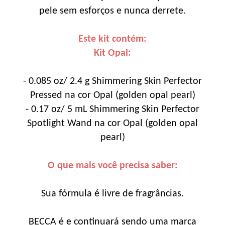
pele sem esforços e nunca derrete.
Este kit contém:
Kit Opal:
- 0.085 oz/ 2.4 g Shimmering Skin Perfector
Pressed na cor Opal (golden opal pearl)
- 0.17 oz/ 5 mL Shimmering Skin Perfector
Spotlight Wand na cor Opal (golden opal
pearl)
O que mais você precisa saber:
Sua fórmula é livre de fragrâncias.
BECCA é e continuará sendo uma marca