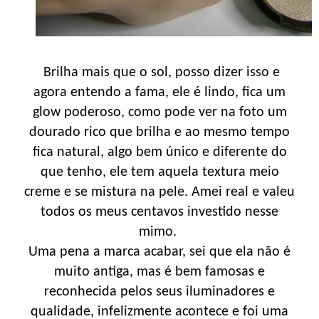
Brilha mais que o sol, posso dizer isso e
agora entendo a fama, ele é lindo, fica um
glow poderoso, como pode ver na foto um
dourado rico que brilha e ao mesmo tempo
fica natural, algo bem único e diferente do
que tenho, ele tem aquela textura meio
creme e se mistura na pele. Amei real e valeu
todos os meus centavos investido nesse
mimo.
Uma pena a marca acabar, sei que ela não é
muito antiga, mas é bem famosas e
reconhecida pelos seus iluminadores e
qualidade, infelizmente acontece e foi uma