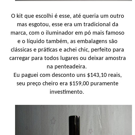
O kit que escolhi é esse, até queria um outro
mas esgotou, esse era um tradicional da
marca, com o iluminador em pó mais famoso
e o líquido também, as embalagens são
clássicas e práticas e achei chic, perfeito para
carregar para todos lugares ou deixar amostra
na penteadeira.
Eu paguei com desconto uns $143,10 reais,
seu preço cheiro era $159,00 puramente
investimento.