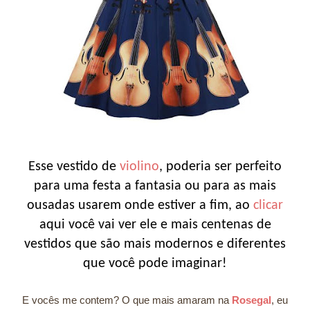
Esse vestido de
violino
, poderia ser perfeito
para uma festa a fantasia ou para as mais
ousadas usarem onde estiver a fim, ao
clicar
aqui você vai ver ele e mais centenas de
vestidos que são mais modernos e diferentes
que você pode imaginar!
E vocês me contem? O que mais amaram na
Rosegal
, eu