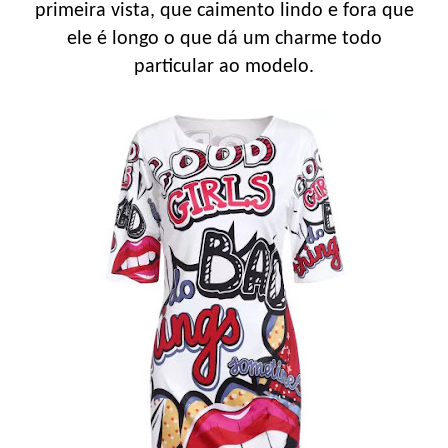
primeira vista, que caimento lindo e fora que
ele é longo o que dá um charme todo
particular ao modelo.