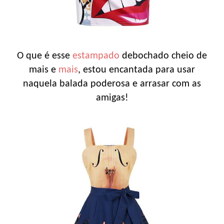
O que é esse
estampado
debochado cheio de
mais e
mais
, estou encantada para usar
naquela balada poderosa e arrasar com as
amigas!