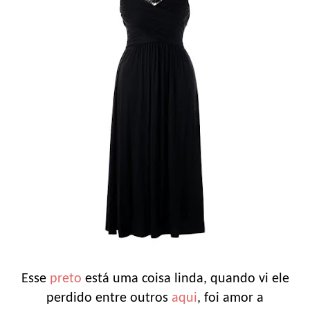
Esse
preto
está uma coisa linda, quando vi ele
perdido entre outros
aqui
, foi amor a