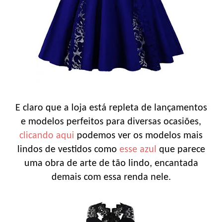
E claro que a loja está repleta de lançamentos
e modelos perfeitos para diversas ocasiões,
clicando aqui
podemos ver os modelos mais
lindos de vestidos como
esse azul
que parece
uma obra de arte de tão lindo, encantada
demais com essa renda nele.