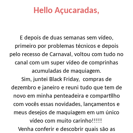
Hello Açucaradas,
E depois de duas semanas sem vídeo,
primeiro por problemas técnicos e depois
pelo recesso de Carnaval, voltou com tudo no
canal com um super vídeo de comprinhas
acumuladas de maquiagem.
Sim, juntei Black Friday, compras de
dezembro e janeiro e reuni tudo que tem de
novo em minha penteadeira e compartilho
com vocês essas novidades, lançamentos e
meus desejos de maquiagem em um único
vídeo com muito carinho!!!!!
Venha conferir e descobrir quais são as