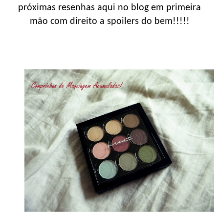
próximas resenhas aqui no blog em primeira
mão com direito a spoilers do bem!!!!!