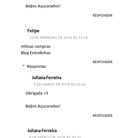
Beijos Açucarados!
RESPONDER
Felipe
19 DE FEVEREIRO DE 2018 ÀS 11:16
ótimas compras
Blog Entrelinhas
RESPONDER
Respostas
Juliana Ferreira
6 DE MARÇO DE 2018 ÀS 20:34
Obrigada <3
Beijos Açucarados!
RESPONDER
Juliana Ferreira
6 DE MARÇO DE 2018 ÀS 20:31