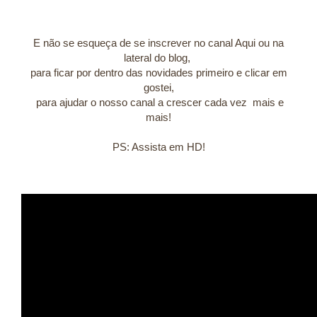
E não se esqueça de se inscrever no canal Aqui ou na
lateral do blog,
para ficar por dentro das novidades primeiro e clicar em
gostei,
para ajudar o nosso canal a crescer cada vez mais e
mais!
PS: Assista em HD!