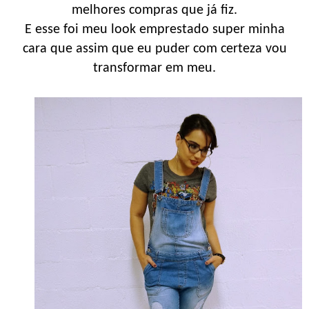
melhores compras que já fiz.
E esse foi meu look emprestado super minha
cara que assim que eu puder com certeza vou
transformar em meu.