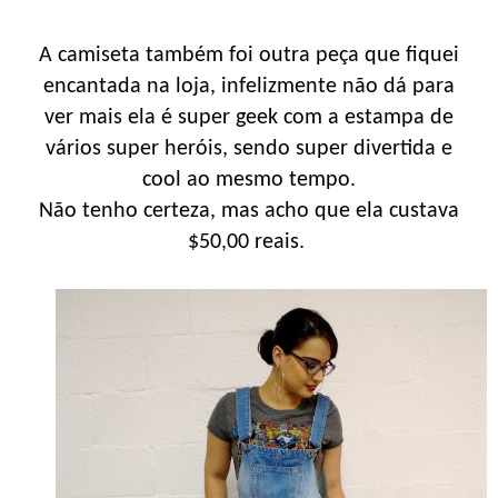
A camiseta também foi outra peça que fiquei
encantada na loja, infelizmente não dá para
ver mais ela é super geek com a estampa de
vários super heróis, sendo super divertida e
cool ao mesmo tempo.
Não tenho certeza, mas acho que ela custava
$50,00 reais.