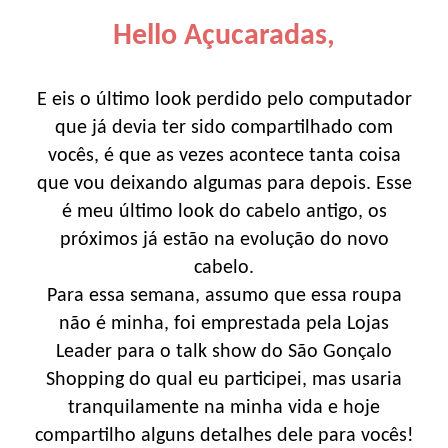
Hello Açucaradas,
E eis o último look perdido pelo computador
que já devia ter sido compartilhado com
vocês, é que as vezes acontece tanta coisa
que vou deixando algumas para depois. Esse
é meu último look do cabelo antigo, os
próximos já estão na evolução do novo
cabelo.
Para essa semana, assumo que essa roupa
não é minha, foi emprestada pela Lojas
Leader para o talk show do São Gonçalo
Shopping do qual eu participei, mas usaria
tranquilamente na minha vida e hoje
compartilho alguns detalhes dele para vocês!