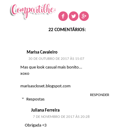
22 COMENTÁRIOS:
Marisa Cavaleiro
30 DE OUTUBRO DE 2017 ÀS 15:07
Mas que look casual mais bonito...
xoxo
marisascloset.blogspot.com
RESPONDER
Respostas
Juliana Ferreira
7 DE NOVEMBRO DE 2017 ÀS 20:28
Obrigada <3