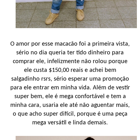
O amor por esse macacão foi a primeira vista,
sério no dia queria ter tido dinheiro para
comprar ele, infelizmente não rolou porque
ele custa $150,00 reais e achei bem
salgadinho rsrs, sério esperar uma promoção
para ele entrar em minha vida. Além de vestir
super bem, ele é mega confortável e tem a
minha cara, usaria ele até não aguentar mais,
o que acho super difícil, porque é uma peça
mega versátil e linda demais.