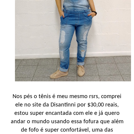
Nos pés o tênis é meu mesmo rsrs, comprei
ele no site da Disantinni por $30,00 reais,
estou super encantada com ele e já quero
andar o mundo usando essa fofura que além
de fofo é super confortável, uma das