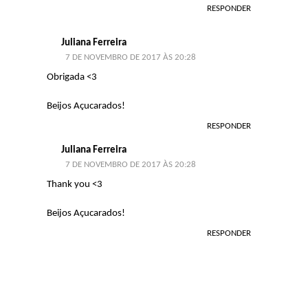
RESPONDER
Juliana Ferreira
7 DE NOVEMBRO DE 2017 ÀS 20:28
Obrigada <3
Beijos Açucarados!
RESPONDER
Juliana Ferreira
7 DE NOVEMBRO DE 2017 ÀS 20:28
Thank you <3
Beijos Açucarados!
RESPONDER