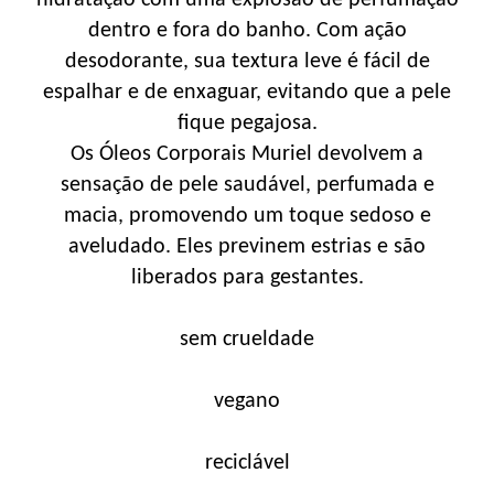
hidratação com uma explosão de perfumação
dentro e fora do banho. Com ação
desodorante, sua textura leve é fácil de
espalhar e de enxaguar, evitando que a pele
fique pegajosa.
Os Óleos Corporais Muriel devolvem a
sensação de pele saudável, perfumada e
macia, promovendo um toque sedoso e
aveludado. Eles previnem estrias e são
liberados para gestantes.
sem crueldade
vegano
reciclável