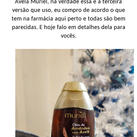
Avelã Muriel, na verdade essa é a terceira
versão que uso, eu compro de acordo o que
tem na farmácia aqui perto e todas são bem
parecidas. E hoje falo em detalhes dela para
vocês.