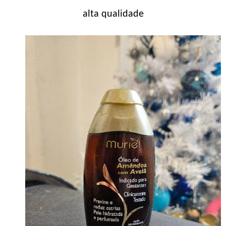
alta qualidade