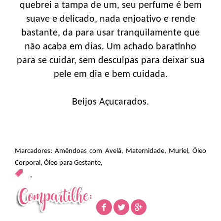
quebrei a tampa de um, seu perfume é bem
suave e delicado, nada enjoativo e rende
bastante, da para usar tranquilamente que
não acaba em dias. Um achado baratinho
para se cuidar, sem desculpas para deixar sua
pele em dia e bem cuidada.
Beijos Açucarados.
Marcadores:
Amêndoas com Avelã
,
Maternidade
,
Muriel
,
Óleo
Corporal
,
Óleo para Gestante
,
,