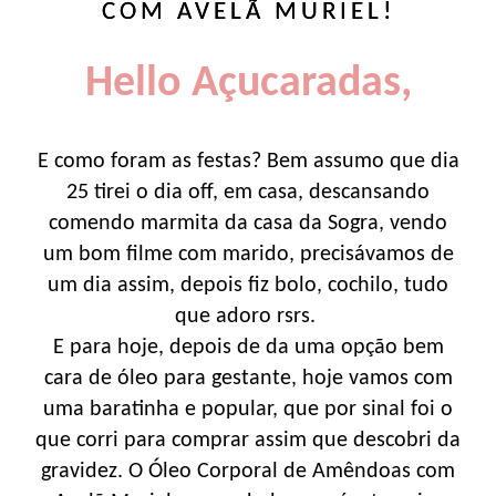
COM AVELÃ MURIEL!
Hello Açucaradas,
E como foram as festas? Bem assumo que dia
25 tirei o dia off, em casa, descansando
comendo marmita da casa da Sogra, vendo
um bom filme com marido, precisávamos de
um dia assim, depois fiz bolo, cochilo, tudo
que adoro rsrs.
E para hoje, depois de da uma opção bem
cara de óleo para gestante, hoje vamos com
uma baratinha e popular, que por sinal foi o
que corri para comprar assim que descobri da
gravidez. O Óleo Corporal de Amêndoas com