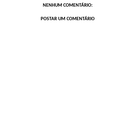
NENHUM COMENTÁRIO:
POSTAR UM COMENTÁRIO