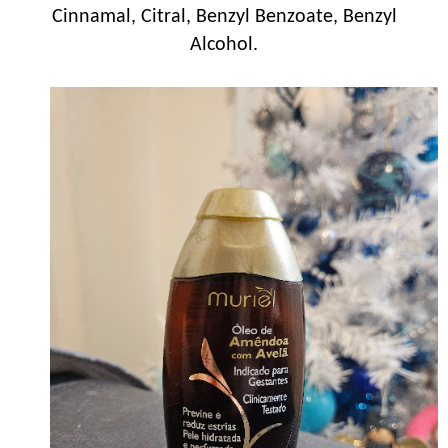
Cinnamal, Citral, Benzyl Benzoate, Benzyl
Alcohol.