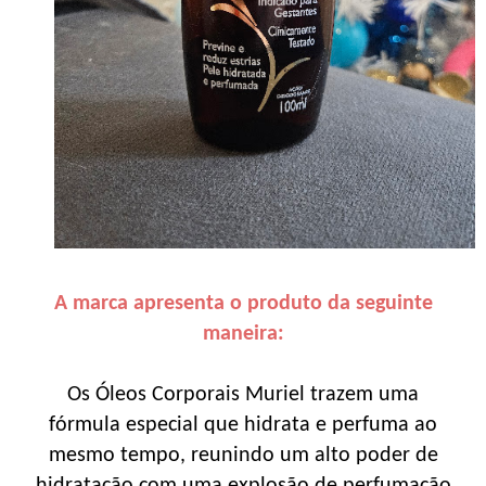
A marca apresenta o produto da seguinte
maneira:
Os Óleos Corporais Muriel trazem uma
fórmula especial que hidrata e perfuma ao
mesmo tempo, reunindo um alto poder de