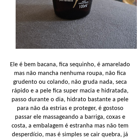
Ele é bem bacana, fica sequinho, é amarelado
mas não mancha nenhuma roupa, não fica
grudento ou colando, não gruda nada, seca
rápido e a pele fica super macia e hidratada,
passo durante o dia, hidrato bastante a pele
para não da estrias e proteger, é gostoso
passar ele massageando a barriga, coxas e
costa, a embalagem é estranha mas não tem
desperdício, mas é simples se cair quebra, já