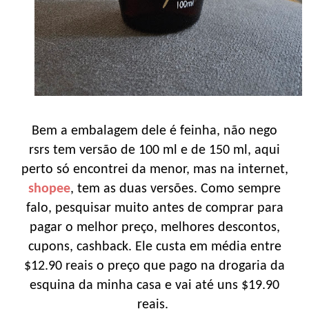
Bem a embalagem dele é feinha, não nego
rsrs tem versão de 100 ml e de 150 ml, aqui
perto só encontrei da menor, mas na internet,
shopee
, tem as duas versões. Como sempre
falo, pesquisar muito antes de comprar para
pagar o melhor preço, melhores descontos,
cupons, cashback. Ele custa em média entre
$12.90 reais o preço que pago na drogaria da
esquina da minha casa e vai até uns $19.90
reais.