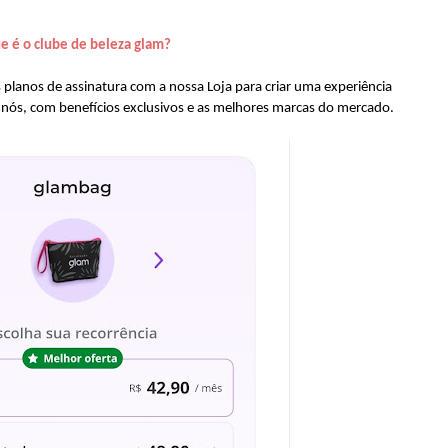
e é o clube de beleza glam?
 planos de assinatura com a nossa Loja para criar uma experiência
e nós, com benefícios exclusivos e as melhores marcas do mercado.