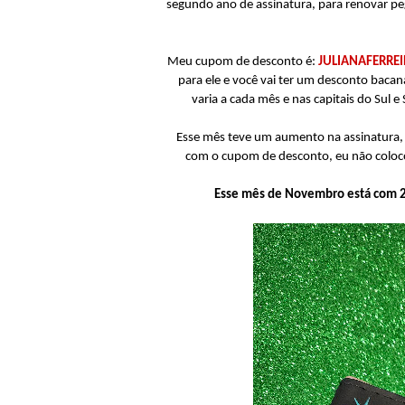
segundo ano de assinatura, para renovar 
Meu cupom de desconto é:
JULIANAFERRE
para ele e você vai ter um desconto baca
varia a cada mês e nas capitais do Sul 
Esse mês teve um aumento na assinatura, 
com o cupom de desconto, eu não coloc
Esse mês de Novembro está com 25%