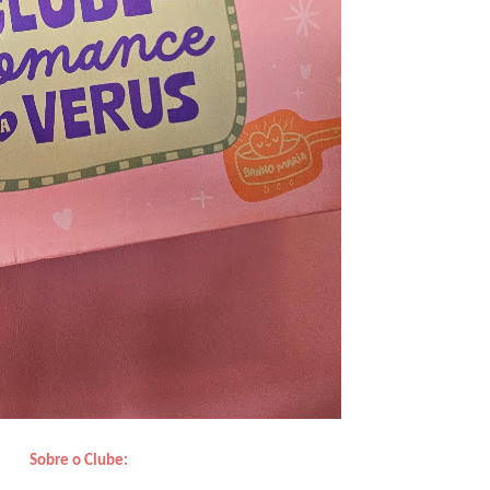
Sobre o Clube: