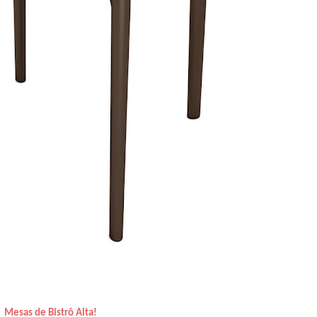
Mesas de Bistrô Alta!