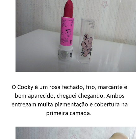
O Cooky é um rosa fechado, frio, marcante e
bem aparecido, cheguei chegando. Ambos
entregam muita pigmentação e cobertura na
primeira camada.