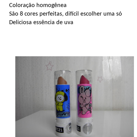
Coloração homogênea
São 8 cores perfeitas, difícil escolher uma só
Deliciosa essência de uva