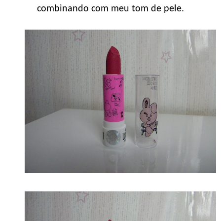
combinando com meu tom de pele.