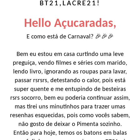
BT21,LACRE21!
Hello Açucaradas,
E como está de Carnaval? 🎉🎉🎉
Bem eu estou em casa curtindo uma leve
preguiça, vendo filmes e séries com marido,
lendo livro, ignorando as roupas para lavar,
passar rsrsrs, detestando o calor, pois está
super quente e me entupindo de besteiras
rsrs socorro, bem eu poderia continuar assim,
mas tirei uns minutinhos para trazer umas
resenhas esquecidas, pois como vocês sabem,
não gosto de deixar o Pimenta sozinho.
Então para hoje, temos os batons em balas