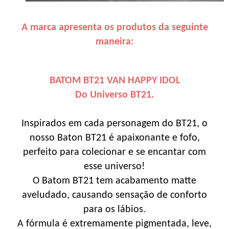
A marca apresenta os produtos da seguinte
maneira:
BATOM BT21 VAN HAPPY IDOL
Do Universo BT21.
Inspirados em cada personagem do BT21, o
nosso Baton BT21 é apaixonante e fofo,
perfeito para colecionar e se encantar com
esse universo!
O Batom BT21 tem acabamento matte
aveludado, causando sensação de conforto
para os lábios.
A fórmula é extremamente pigmentada, leve,