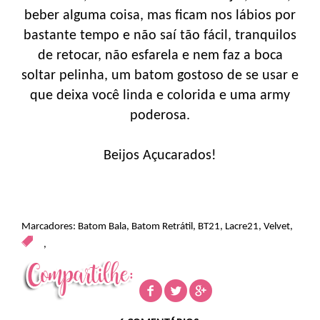
beber alguma coisa, mas ficam nos lábios por
bastante tempo e não saí tão fácil, tranquilos
de retocar, não esfarela e nem faz a boca
soltar pelinha, um batom gostoso de se usar e
que deixa você linda e colorida e uma army
poderosa.
Beijos Açucarados!
Marcadores:
Batom Bala
,
Batom Retrátil
,
BT21
,
Lacre21
,
Velvet
,
,