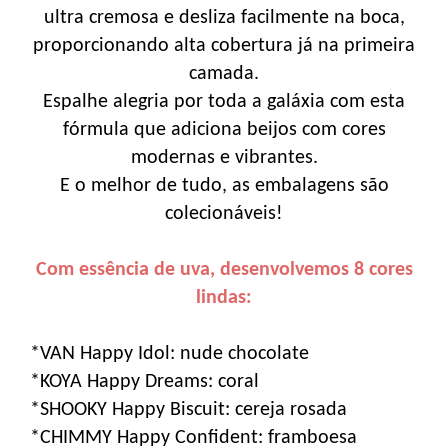
ultra cremosa e desliza facilmente na boca,
proporcionando alta cobertura já na primeira
camada.
Espalhe alegria por toda a galáxia com esta
fórmula que adiciona beijos com cores
modernas e vibrantes.
E o melhor de tudo, as embalagens são
colecionáveis!
Com essência de uva, desenvolvemos 8 cores
lindas:
*VAN Happy Idol: nude chocolate
*KOYA Happy Dreams: coral
*SHOOKY Happy Biscuit: cereja rosada
*CHIMMY Happy Confident: framboesa