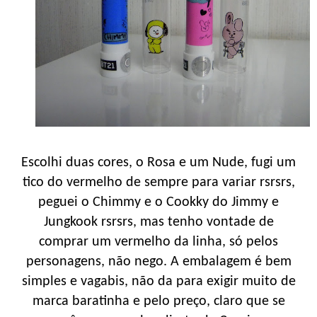
Escolhi duas cores, o Rosa e um Nude, fugi um
tico do vermelho de sempre para variar rsrsrs,
peguei o Chimmy e o Cookky do Jimmy e
Jungkook rsrsrs, mas tenho vontade de
comprar um vermelho da linha, só pelos
personagens, não nego. A embalagem é bem
simples e vagabis, não da para exigir muito de
marca baratinha e pelo preço, claro que se