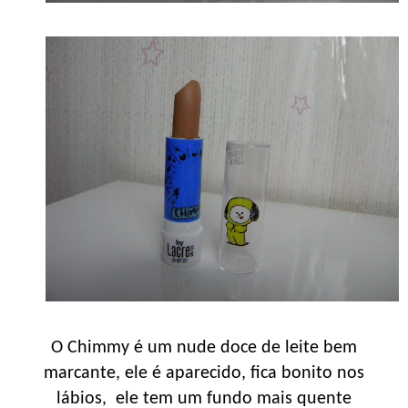
O Chimmy é um nude doce de leite bem
marcante, ele é aparecido, fica bonito nos
lábios, ele tem um fundo mais quente