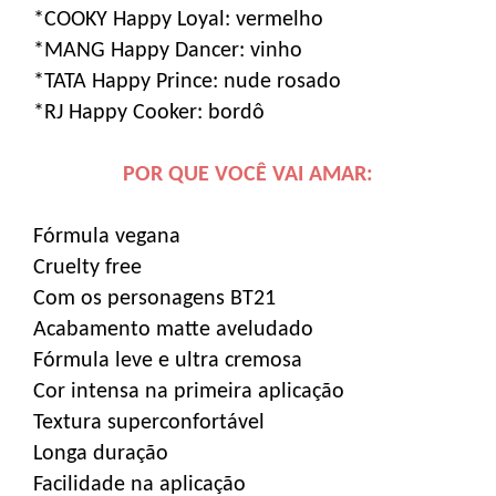
*COOKY Happy Loyal: vermelho
*MANG Happy Dancer: vinho
*TATA Happy Prince: nude rosado
*RJ Happy Cooker: bordô
POR QUE VOCÊ VAI AMAR:
Fórmula vegana
Cruelty free
Com os personagens BT21
Acabamento matte aveludado
Fórmula leve e ultra cremosa
Cor intensa na primeira aplicação
Textura superconfortável
Longa duração
Facilidade na aplicação