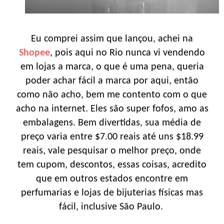
Eu comprei assim que lançou, achei na
Shopee
, pois aqui no Rio nunca vi vendendo
em lojas a marca, o que é uma pena, queria
poder achar fácil a marca por aqui, então
como não acho, bem me contento com o que
acho na internet. Eles são super fofos, amo as
embalagens. Bem divertidas, sua média de
preço varia entre $7.00 reais até uns $18.99
reais, vale pesquisar o melhor preço, onde
tem cupom, descontos, essas coisas, acredito
que em outros estados encontre em
perfumarias e lojas de bijuterias físicas mas
fácil, inclusive São Paulo.