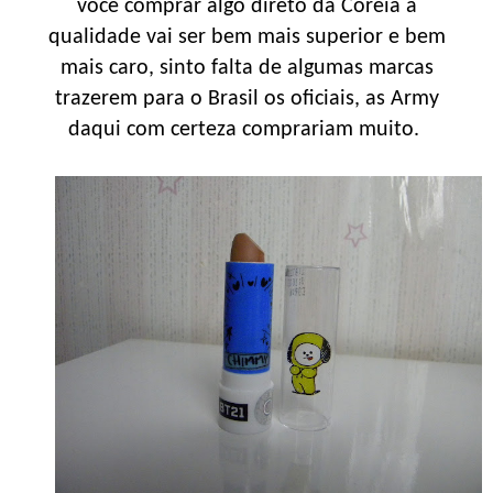
você comprar algo direto da Coreia a
qualidade vai ser bem mais superior e bem
mais caro, sinto falta de algumas marcas
trazerem para o Brasil os oficiais, as Army
daqui com certeza comprariam muito.