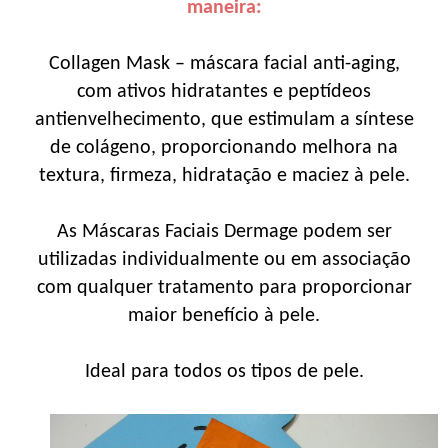
maneira:
Collagen Mask – máscara facial anti-aging,
com ativos hidratantes e peptídeos
antienvelhecimento, que estimulam a síntese
de colágeno, proporcionando melhora na
textura, firmeza, hidratação e maciez à pele.
As Máscaras Faciais Dermage podem ser
utilizadas individualmente ou em associação
com qualquer tratamento para proporcionar
maior benefício à pele.
Ideal para todos os tipos de pele.