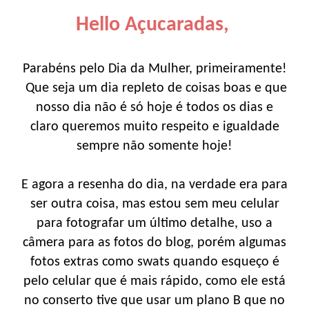
Hello Açucaradas,
Parabéns pelo Dia da Mulher, primeiramente!
Que seja um dia repleto de coisas boas e que
nosso dia não é só hoje é todos os dias e
claro queremos muito respeito e igualdade
sempre não somente hoje!
E agora a resenha do dia, na verdade era para
ser outra coisa, mas estou sem meu celular
para fotografar um último detalhe, uso a
câmera para as fotos do blog, porém algumas
fotos extras como swats quando esqueço é
pelo celular que é mais rápido, como ele está
no conserto tive que usar um plano B que no