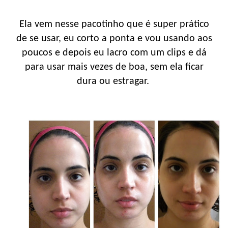
Ela vem nesse pacotinho que é super prático
de se usar, eu corto a ponta e vou usando aos
poucos e depois eu lacro com um clips e dá
para usar mais vezes de boa, sem ela ficar
dura ou estragar.