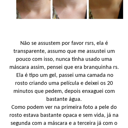
Não se assustem por favor rsrs, ela é
transparente, assumo que me assustei um
pouco com isso, nunca tinha usado uma
máscara assim, pensei que era branquinha rs.
Ela é tipo um gel, passei uma camada no
rosto criando uma película e deixei os 20
minutos que pedem, depois enxaguei com
bastante água.
Como podem ver na primeira foto a pele do
rosto estava bastante opaca e sem vida, já na
segunda com a máscara e a terceira já com o