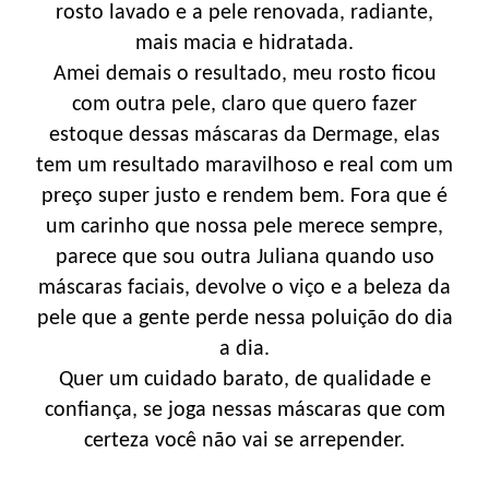
rosto lavado e a pele renovada, radiante,
mais macia e hidratada.
Amei demais o resultado, meu rosto ficou
com outra pele, claro que quero fazer
estoque dessas máscaras da Dermage, elas
tem um resultado maravilhoso e real com um
preço super justo e rendem bem. Fora que é
um carinho que nossa pele merece sempre,
parece que sou outra Juliana quando uso
máscaras faciais, devolve o viço e a beleza da
pele que a gente perde nessa poluição do dia
a dia.
Quer um cuidado barato, de qualidade e
confiança, se joga nessas máscaras que com
certeza você não vai se arrepender.