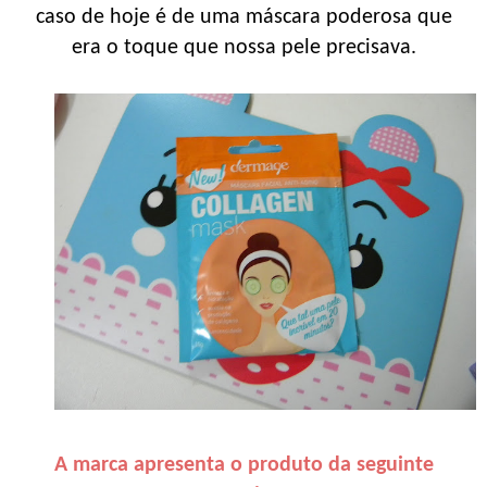
caso de hoje é de uma máscara poderosa que
era o toque que nossa pele precisava.
A marca apresenta o produto da seguinte