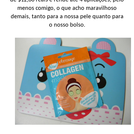
menos comigo, o que acho maravilhoso
demais, tanto para a nossa pele quanto para
o nosso bolso.