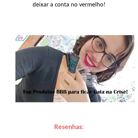
deixar a conta no vermelho!
Resenhas: