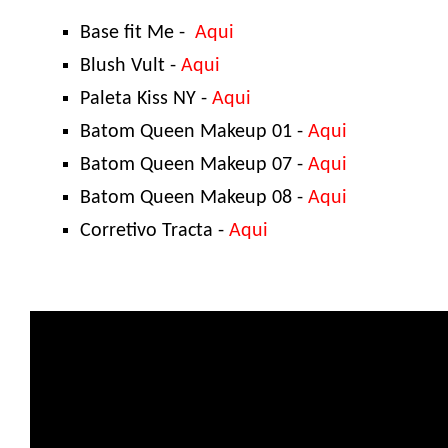
Base fit Me -
Aqui
Blush Vult -
Aqui
Paleta Kiss NY -
Aqui
Batom Queen Makeup 01 -
Aqui
Batom Queen Makeup 07 -
Aqui
Batom Queen Makeup 08 -
Aqui
Corretivo Tracta -
Aqui