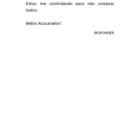
Estou me controlando para não comprar
todos.
Beijos Açucarados!
RESPONDER