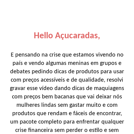
Hello Açucaradas,
E pensando na crise que estamos vivendo no
país e vendo algumas meninas em grupos e
debates pedindo dicas de produtos para usar
com preços acessíveis e de qualidade, resolvi
gravar esse vídeo dando dicas de maquiagens
com preços bem bacanas que vai deixar nós
mulheres lindas sem gastar muito e com
produtos que rendam e fáceis de encontrar,
um pacote completo para enfrentar qualquer
crise financeira sem perder o estilo e sem