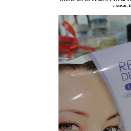
crianças. 