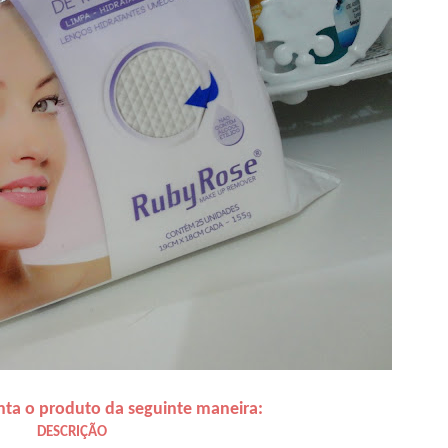
ta o produto da seguinte maneira:
DESCRIÇÃO