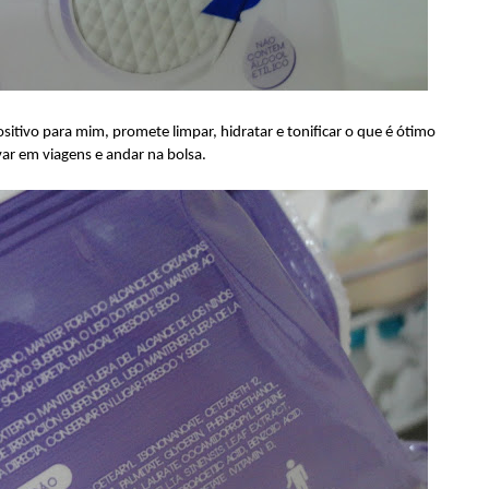
ositivo para mim, promete limpar, hidratar e tonificar o que é ótimo
var em viagens e andar na bolsa.