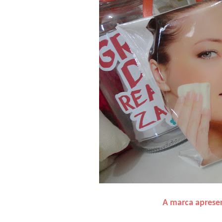
A marca apresen