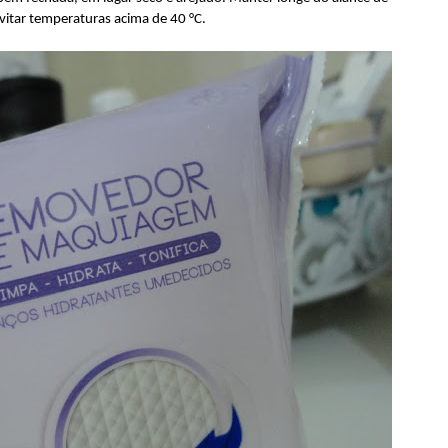
Evitar temperaturas acima de 40 °C.