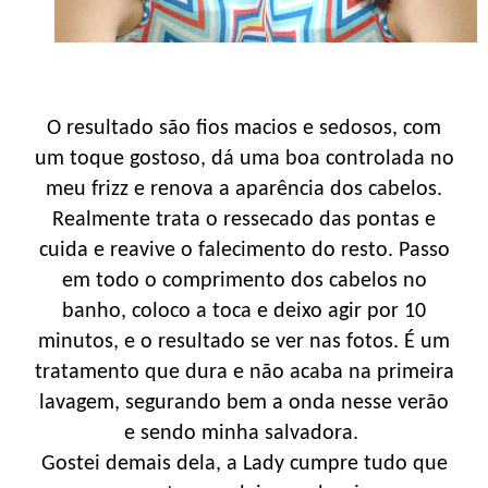
O resultado são fios macios e sedosos, com
um toque gostoso, dá uma boa controlada no
meu frizz e renova a aparência dos cabelos.
Realmente trata o ressecado das pontas e
cuida e reavive o falecimento do resto. Passo
em todo o comprimento dos cabelos no
banho, coloco a toca e deixo agir por 10
minutos, e o resultado se ver nas fotos. É um
tratamento que dura e não acaba na primeira
lavagem, segurando bem a onda nesse verão
e sendo minha salvadora.
Gostei demais dela, a Lady cumpre tudo que