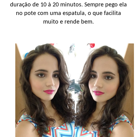
duração de 10 à 20 minutos. Sempre pego ela
no pote com uma espatula, o que facilita
muito e rende bem.