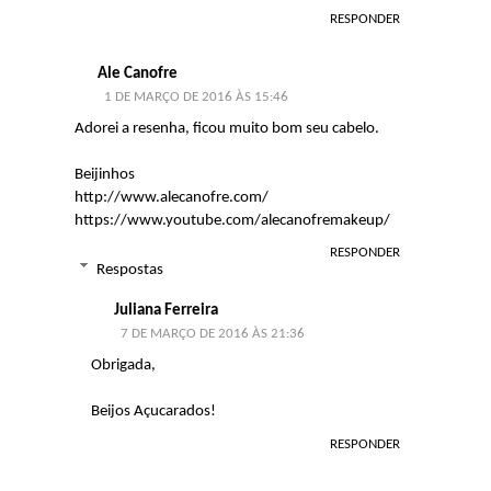
RESPONDER
Ale Canofre
1 DE MARÇO DE 2016 ÀS 15:46
Adorei a resenha, ficou muito bom seu cabelo.
Beijinhos
http://www.alecanofre.com/
https://www.youtube.com/alecanofremakeup/
RESPONDER
Respostas
Juliana Ferreira
7 DE MARÇO DE 2016 ÀS 21:36
Obrigada,
Beijos Açucarados!
RESPONDER