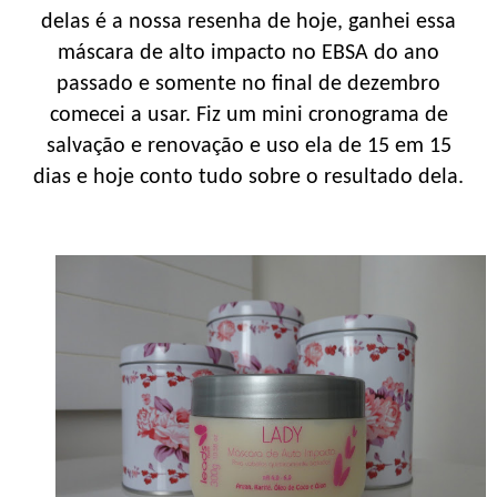
delas é a nossa resenha de hoje, ganhei essa
máscara de alto impacto no EBSA do ano
passado e somente no final de dezembro
comecei a usar. Fiz um mini cronograma de
salvação e renovação e uso ela de 15 em 15
dias e hoje conto tudo sobre o resultado dela.