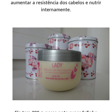
aumentar a resistência dos cabelos e nutrir
internamente.