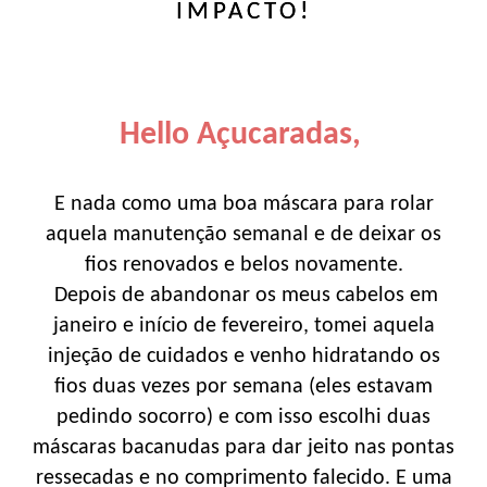
IMPACTO!
Hello Açucaradas,
E nada como uma boa máscara para rolar
aquela manutenção semanal e de deixar os
fios renovados e belos novamente.
Depois de abandonar os meus cabelos em
janeiro e início de fevereiro, tomei aquela
injeção de cuidados e venho hidratando os
fios duas vezes por semana (eles estavam
pedindo socorro) e com isso escolhi duas
máscaras bacanudas para dar jeito nas pontas
ressecadas e no comprimento falecido. E uma