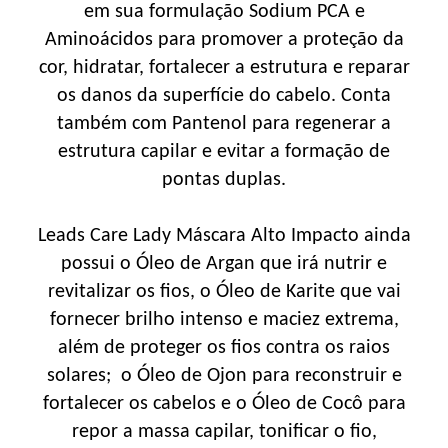
em sua formulação Sodium PCA e
Aminoácidos para promover a proteção da
cor, hidratar, fortalecer a estrutura e reparar
os danos da superfície do cabelo. Conta
também com Pantenol para regenerar a
estrutura capilar e evitar a formação de
pontas duplas.
Leads Care Lady Máscara Alto Impacto ainda
possui o Óleo de Argan que irá nutrir e
revitalizar os fios, o Óleo de Karite que vai
fornecer brilho intenso e maciez extrema,
além de proteger os fios contra os raios
solares; o Óleo de Ojon para reconstruir e
fortalecer os cabelos e o Óleo de Cocô para
repor a massa capilar, tonificar o fio,