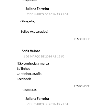
Respostas
Juliana Ferreira
7 DE MARÇO DE 2016 ÀS 21:34
Obrigada,
Beijos Açucarados!
RESPONDER
Sofia Veloso
1 DE MARÇO DE 2016 ÀS 12:53
Não conhecia a marca
Beijinhos
CantinhoDaSofia
Facebook
RESPONDER
Respostas
Juliana Ferreira
7 DE MARÇO DE 2016 ÀS 21:34