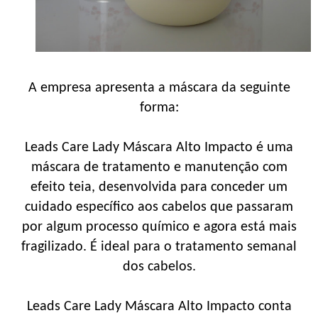
A empresa apresenta a máscara da seguinte
forma:
Leads Care Lady Máscara Alto Impacto é uma
máscara de tratamento e manutenção com
efeito teia, desenvolvida para conceder um
cuidado específico aos cabelos que passaram
por algum processo químico e agora está mais
fragilizado. É ideal para o tratamento semanal
dos cabelos.
Leads Care Lady Máscara Alto Impacto conta