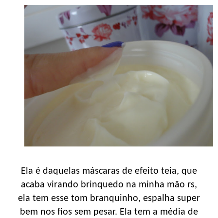
Ela é daquelas máscaras de efeito teia, que
acaba virando brinquedo na minha mão rs,
ela tem esse tom branquinho, espalha super
bem nos fios sem pesar. Ela tem a média de