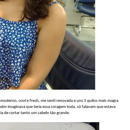
 moderno, cool e fresh, me senti renovada e uns 3 quilos mais magra
inguém imaginava que teria essa coragem toda, só falavam que estava
ia de cortar tanto um cabelo tão grande.