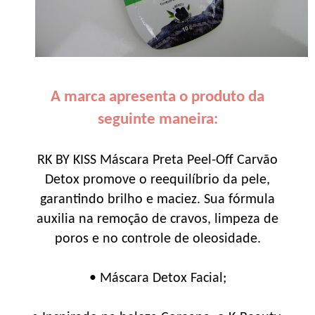
A marca apresenta o produto da
seguinte maneira:
RK BY KISS Máscara Preta Peel-Off Carvão
Detox promove o reequilíbrio da pele,
garantindo brilho e maciez. Sua fórmula
auxilia na remoção de cravos, limpeza de
poros e no controle de oleosidade.
• Máscara Detox Facial;