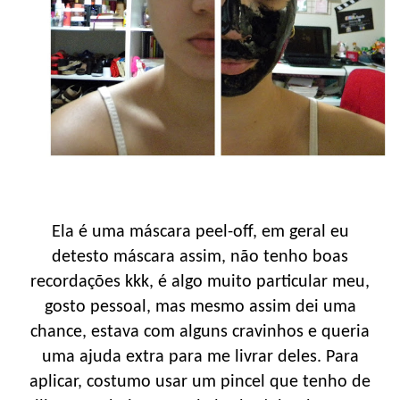
Ela é uma máscara peel-off, em geral eu
detesto máscara assim, não tenho boas
recordações kkk, é algo muito particular meu,
gosto pessoal, mas mesmo assim dei uma
chance, estava com alguns cravinhos e queria
uma ajuda extra para me livrar deles. Para
aplicar, costumo usar um pincel que tenho de