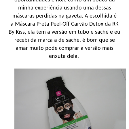
minha experiência usando uma dessas
máscaras perdidas na gaveta. A escolhida é
a Máscara Preta Peel-Off Carvão Detox da RK
By Kiss, ela tem a versão em tubo e saché e eu
recebi da marca a de saché, é bom que se
amar muito pode comprar a versão mais
enxuta dela.