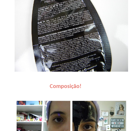
Composição!