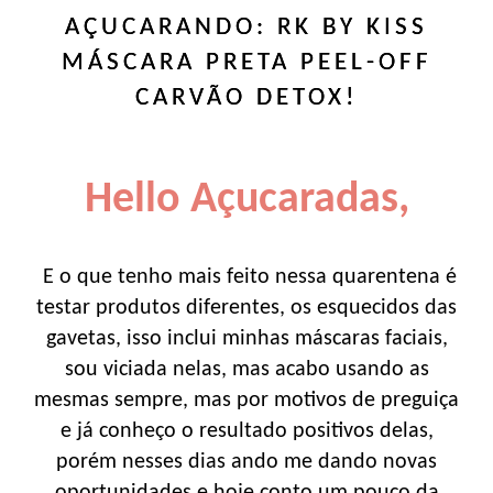
AÇUCARANDO: RK BY KISS
MÁSCARA PRETA PEEL-OFF
CARVÃO DETOX!
Hello Açucaradas,
E o que tenho mais feito nessa quarentena é
testar produtos diferentes, os esquecidos das
gavetas, isso inclui minhas máscaras faciais,
sou viciada nelas, mas acabo usando as
mesmas sempre, mas por motivos de preguiça
e já conheço o resultado positivos delas,
porém nesses dias ando me dando novas
oportunidades e hoje conto um pouco da