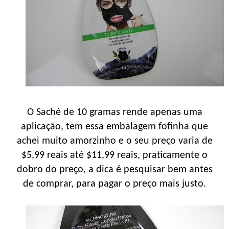
O Saché de 10 gramas rende apenas uma
aplicação, tem essa embalagem fofinha que
achei muito amorzinho e o seu preço varia de
$5,99 reais até $11,99 reais, praticamente o
dobro do preço, a dica é pesquisar bem antes
de comprar, para pagar o preço mais justo.