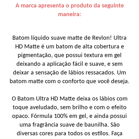
A marca apresenta o produto da seguinte
maneira:
Batom líquido suave matte de Revlon! Ultra
HD Matte é um batom de alta cobertura e
pigmentação, que possui textura em gel
deixando a aplicação fácil e suave, e sem
deixar a sensação de lábios ressacados. Um
batom matte com o conforto que você deseja.
O Batom Ultra HD Matte deixa os lábios com
toque aveludado, sem brilho e com o efeito
opaco. Fórmula 100% em gel, e ainda possui
uma fragrância suave de baunilha. São
diversas cores para todos os estilos. Faça