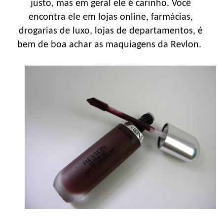
justo, mas em geral ele é carinho. Você
encontra ele em lojas online, farmácias,
drogarias de luxo, lojas de departamentos, é
bem de boa achar as maquiagens da Revlon.