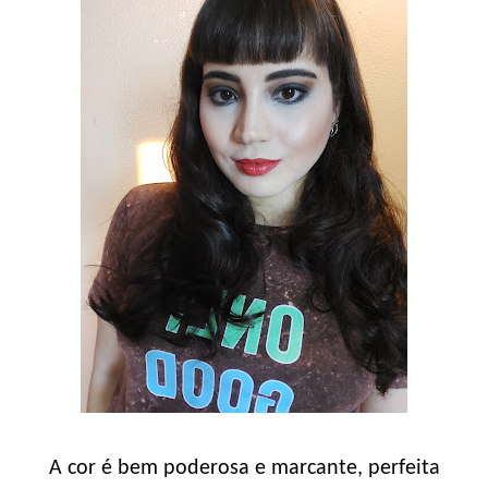
A cor é bem poderosa e marcante, perfeita