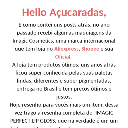
Hello Açucaradas,
E como contei uns posts atrás, no ano
passado recebi algumas maquiagens da
Imagic Cosmetics, uma marca internacional
que tem loja no
Aliexpress
,
Shopee
e sua
Oficial
.
A loja tem produtos ótimos, uns anos atrás
ficou super conhecida pelas suas paletas
lindas, diferentes e super pigmentadas,
entrega no Brasil e tem preços ótimos e
justos.
Hoje resenho para vocês mais um item, dessa
vez trago a resenha completa do IMAGIC
PERFECT LIP GLOSS, que na verdade é um um