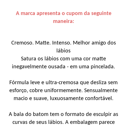
A marca apresenta o cupom da seguinte
maneira:
Cremoso. Matte. Intenso. Melhor amigo dos
lábios
Satura os lábios com uma cor matte
inegavelmente ousada - em uma pincelada.
Fórmula leve e ultra-cremosa que desliza sem
esforço, cobre uniformemente. Sensualmente
macio e suave, luxuosamente confortável.
A bala do batom tem o formato de esculpir as
curvas de seus lábios. A embalagem parece