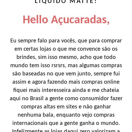
LÍQUIDO MATTE!
Hello Açucaradas,
Eu sempre falo para vocês, que para comprar
em certas lojas o que me convence são os
brindes, sim isso mesmo, acho que todo
mundo tem isso rsrsrs, mas algumas compras
são baseadas no que vem junto, sempre fui
assim e agora fazendo mais compras online
fiquei mais interesseira ainda e me chateia
aqui no Brasil a gente como consumidor fazer
compras altas em sites e não ganhar
nenhuma bala, enquanto vejo compras
internacionais que a gente ganha o mundo.
Infelizmente as lojas daqui zero valorizam a