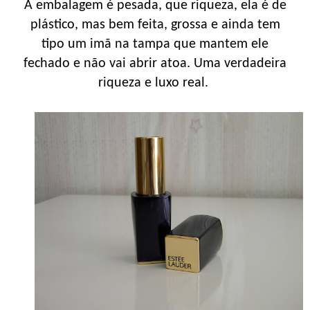
A embalagem é pesada, que riqueza, ela é de
plástico, mas bem feita, grossa e ainda tem
tipo um imã na tampa que mantem ele
fechado e não vai abrir atoa. Uma verdadeira
riqueza e luxo real.