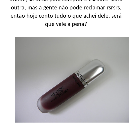
outra, mas a gente não pode reclamar rsrsrs,
então hoje conto tudo o que achei dele, será
que vale a pena?