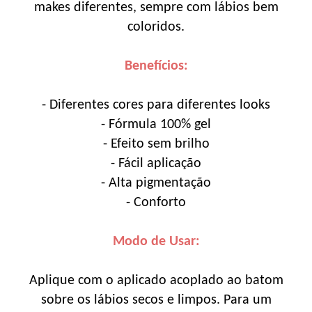
makes diferentes, sempre com lábios bem
coloridos.
Benefícios:
- Diferentes cores para diferentes looks
- Fórmula 100% gel
- Efeito sem brilho
- Fácil aplicação
- Alta pigmentação
- Conforto
Modo de Usar:
Aplique com o aplicado acoplado ao batom
sobre os lábios secos e limpos. Para um