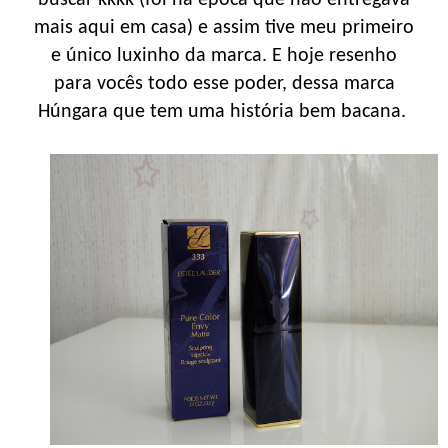
mais aqui em casa) e assim tive meu primeiro
e único luxinho da marca. E hoje resenho
para vocês todo esse poder, dessa marca
Húngara que tem uma história bem bacana.