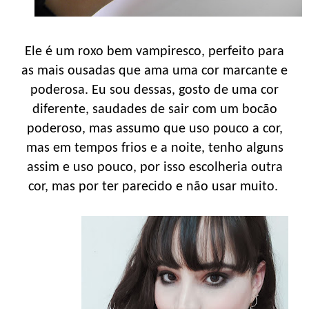
Ele é um roxo bem vampiresco, perfeito para
as mais ousadas que ama uma cor marcante e
poderosa. Eu sou dessas, gosto de uma cor
diferente, saudades de sair com um bocão
poderoso, mas assumo que uso pouco a cor,
mas em tempos frios e a noite, tenho alguns
assim e uso pouco, por isso escolheria outra
cor, mas por ter parecido e não usar muito.