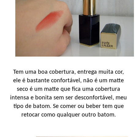
Tem uma boa cobertura, entrega muita cor,
ele é bastante confortável, não é um matte
seco é um matte que fica uma cobertura
intensa e bonita sem ser desconfortável, meu
tipo de batom. Se comer ou beber tem que
retocar como qualquer outro batom.