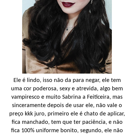
Ele é lindo, isso não da para negar, ele tem
uma cor poderosa, sexy e atrevida, algo bem
vampiresco e muito Sabrina a Feiticeira, mas
sinceramente depois de usar ele, não vale o
preço kkk juro, primeiro ele é chato de aplicar,
fica manchado, tem que ter paciência, e não
fica 100% uniforme bonito, segundo, ele não