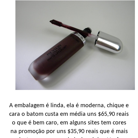
A embalagem é linda, ela é moderna, chique e
cara o batom custa em média uns $65,90 reais
o que é bem caro, em alguns sites tem cores
na promoção por uns $35,90 reais que é mais