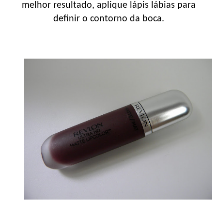
melhor resultado, aplique lápis lábias para
definir o contorno da boca.