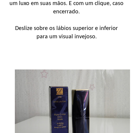
um luxo em suas mãos. E com um clique, caso
encerrado.
Deslize sobre os lábios superior e inferior
para um visual invejoso.