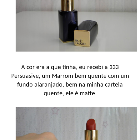
A cor era a que tinha, eu recebi a 333
Persuasive, um Marrom bem quente com um
fundo alaranjado, bem na minha cartela
quente, ele é matte.