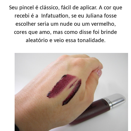
Seu pincel é clássico, fácil de aplicar. A cor que
recebi é a Infatuation, se eu Juliana fosse
escolher seria um nude ou um vermelho,
cores que amo, mas como disse foi brinde
aleatório e veio essa tonalidade.