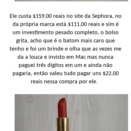
Ele custa $159,00 reais no site da Sephora, no
da própria marca está $111,00 reais e sim é
um investimento pesado completo, o bolso
grita, acho que é o batom mais caro que
tenho e foi um brinde e olha que as vezes me
da a louca e invisto em Mac mas nunca
paguei três dígitos em um e ainda não
pagaria, então valeu tudo pagar uns $22,00
reais nessa compra por ele.