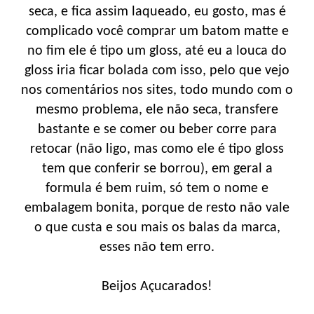
seca, e fica assim laqueado, eu gosto, mas é
complicado você comprar um batom matte e
no fim ele é tipo um gloss, até eu a louca do
gloss iria ficar bolada com isso, pelo que vejo
nos comentários nos sites, todo mundo com o
mesmo problema, ele não seca, transfere
bastante e se comer ou beber corre para
retocar (não ligo, mas como ele é tipo gloss
tem que conferir se borrou), em geral a
formula é bem ruim, só tem o nome e
embalagem bonita, porque de resto não vale
o que custa e sou mais os balas da marca,
esses não tem erro.
Beijos Açucarados!