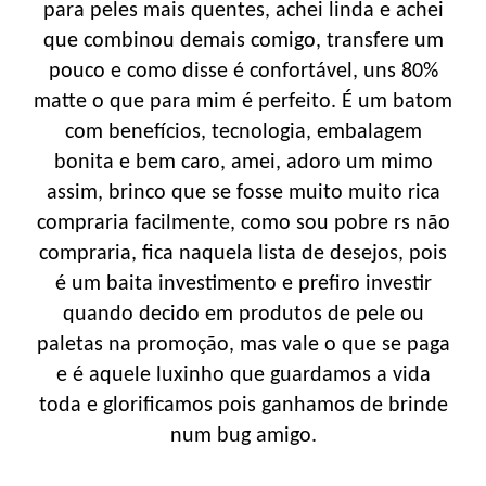
para peles mais quentes, achei linda e achei
que combinou demais comigo, transfere um
pouco e como disse é confortável, uns 80%
matte o que para mim é perfeito. É um batom
com benefícios, tecnologia, embalagem
bonita e bem caro, amei, adoro um mimo
assim, brinco que se fosse muito muito rica
compraria facilmente, como sou pobre rs não
compraria, fica naquela lista de desejos, pois
é um baita investimento e prefiro investir
quando decido em produtos de pele ou
paletas na promoção, mas vale o que se paga
e é aquele luxinho que guardamos a vida
toda e glorificamos pois ganhamos de brinde
num bug amigo.